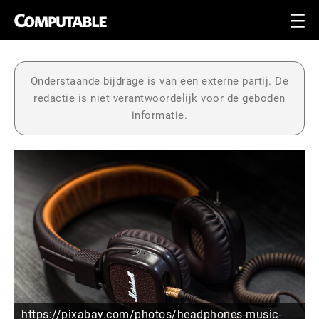
Onderstaande bijdrage is van een externe partij. De
redactie is niet verantwoordelijk voor de geboden
informatie.
https://pixabay.com/photos/headphones-music-