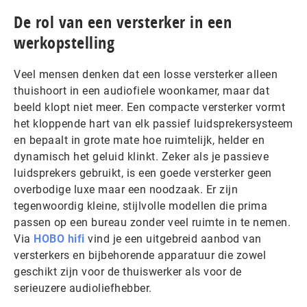
De rol van een versterker in een
werkopstelling
Veel mensen denken dat een losse versterker alleen
thuishoort in een audiofiele woonkamer, maar dat
beeld klopt niet meer. Een compacte versterker vormt
het kloppende hart van elk passief luidsprekersysteem
en bepaalt in grote mate hoe ruimtelijk, helder en
dynamisch het geluid klinkt. Zeker als je passieve
luidsprekers gebruikt, is een goede versterker geen
overbodige luxe maar een noodzaak. Er zijn
tegenwoordig kleine, stijlvolle modellen die prima
passen op een bureau zonder veel ruimte in te nemen.
Via
HOBO hifi
vind je een uitgebreid aanbod van
versterkers en bijbehorende apparatuur die zowel
geschikt zijn voor de thuiswerker als voor de
serieuzere audioliefhebber.