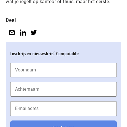
wat je regelt op kantoor of thuis, maar het eerste.
Deel
Inschrijven nieuwsbrief Computable