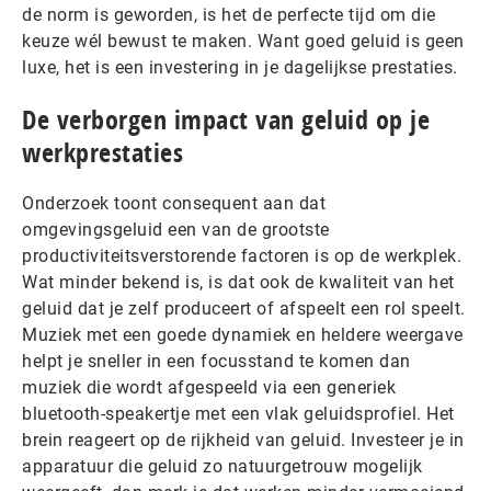
de norm is geworden, is het de perfecte tijd om die
keuze wél bewust te maken. Want goed geluid is geen
luxe, het is een investering in je dagelijkse prestaties.
De verborgen impact van geluid op je
werkprestaties
Onderzoek toont consequent aan dat
omgevingsgeluid een van de grootste
productiviteitsverstorende factoren is op de werkplek.
Wat minder bekend is, is dat ook de kwaliteit van het
geluid dat je zelf produceert of afspeelt een rol speelt.
Muziek met een goede dynamiek en heldere weergave
helpt je sneller in een focusstand te komen dan
muziek die wordt afgespeeld via een generiek
bluetooth-speakertje met een vlak geluidsprofiel. Het
brein reageert op de rijkheid van geluid. Investeer je in
apparatuur die geluid zo natuurgetrouw mogelijk