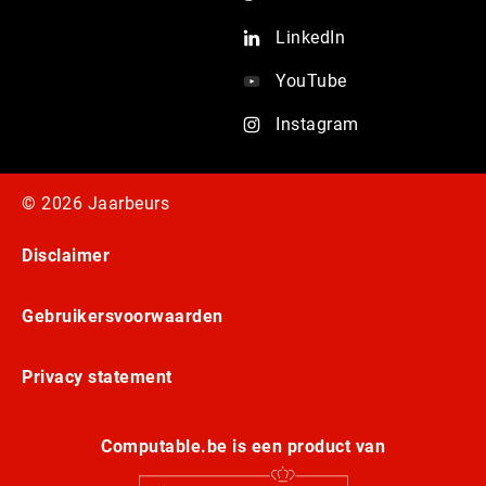
LinkedIn
YouTube
Instagram
© 2026 Jaarbeurs
Disclaimer
Gebruikersvoorwaarden
Privacy statement
Computable.be is een product van