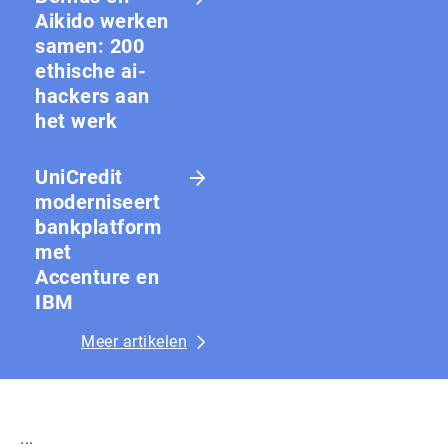
Aikido werken
samen: 200
ethische ai-
hackers aan
het werk
UniCredit
moderniseert
bankplatform
met
Accenture en
IBM
Meer artikelen
...