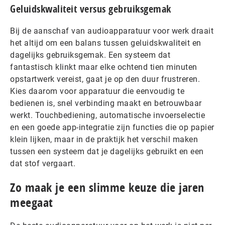
Geluidskwaliteit versus gebruiksgemak
Bij de aanschaf van audioapparatuur voor werk draait
het altijd om een balans tussen geluidskwaliteit en
dagelijks gebruiksgemak. Een systeem dat
fantastisch klinkt maar elke ochtend tien minuten
opstartwerk vereist, gaat je op den duur frustreren.
Kies daarom voor apparatuur die eenvoudig te
bedienen is, snel verbinding maakt en betrouwbaar
werkt. Touchbediening, automatische invoerselectie
en een goede app-integratie zijn functies die op papier
klein lijken, maar in de praktijk het verschil maken
tussen een systeem dat je dagelijks gebruikt en een
dat stof vergaart.
Zo maak je een slimme keuze die jaren
meegaat