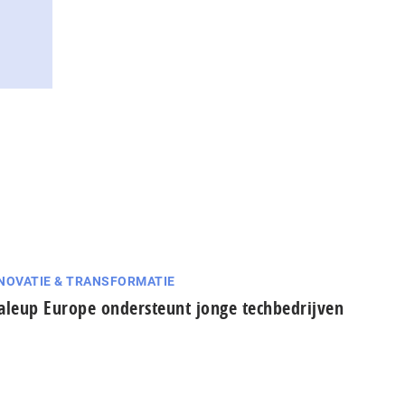
NOVATIE & TRANSFORMATIE
aleup Europe ondersteunt jonge techbedrijven