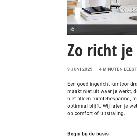
©
Zo richt je
9 JUNI 2025
4 MINUTEN LEEST
Een goed ingericht kantoor dra
maakt niet uit waar je werkt, 
niet alleen ruimtebesparing, m
optimaal blijft. Wij laten je we
op comfort of uitstraling.
Begin bij de basis