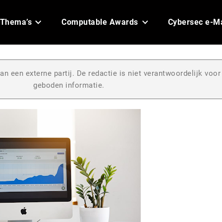
Thema’s
Computable Awards
Cybersec e-M
an een externe partij. De redactie is niet verantwoordelijk voor
geboden informatie.