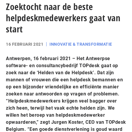
Zoektocht naar de beste
helpdeskmedewerkers gaat van
start
16 FEBRUARI 2021
INNOVATIE & TRANSFORMATIE
Antwerpen, 16 februari 2021 – Het Antwerpse
software- en consultancybedrijf TOPdesk gaat op
zoek naar de ‘Helden van de Helpdesk’. Dat zijn
mannen of vrouwen die een helpdesk bemannen en
op een bijzonder vriendelijke en efficiënte manier
zoeken naar antwoorden op vragen of problemen.
“Helpdeskmedewerkers krijgen veel bagger over
zich heen, terwijl het vaak echte helden zijn. We
willen het beroep van helpdeskmedewerker
opwaarderen,” zegt Jurgen Koster, CEO van TOPdesk
Belgium. “Een goede dienstverlening is goud waard