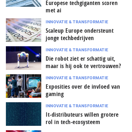
Europese techgiganten scoren
met ai
INNOVATIE & TRANSFORMATIE
Scaleup Europe ondersteunt
jonge techbedrijven
INNOVATIE & TRANSFORMATIE
Die robot ziet er schattig uit,
maar is hij ook te vertrouwen?
INNOVATIE & TRANSFORMATIE
Exposities over de invloed van
gaming
INNOVATIE & TRANSFORMATIE
It-dis­tri­bu­teurs willen grotere
rol in tech-ecosysteem