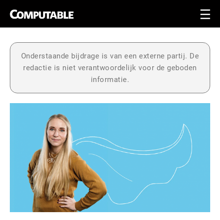
Onderstaande bijdrage is van een externe partij. De
redactie is niet verantwoordelijk voor de geboden
informatie.