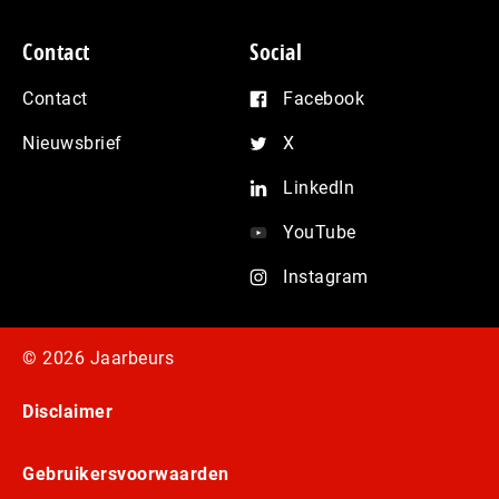
Contact
Social
Contact
Facebook
Nieuwsbrief
X
LinkedIn
YouTube
Instagram
© 2026 Jaarbeurs
Disclaimer
Gebruikersvoorwaarden