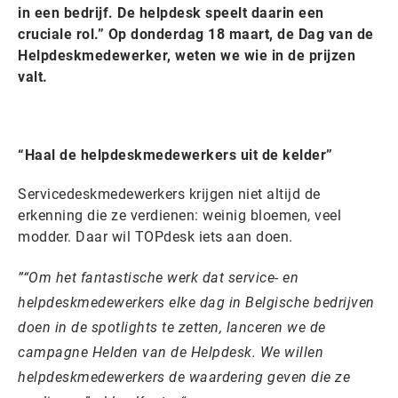
in een bedrijf. De helpdesk speelt daarin een
cruciale rol.” Op donderdag 18 maart, de Dag van de
Helpdeskmedewerker, weten we wie in de prijzen
valt.
“Haal de helpdeskmedewerkers uit de kelder”
Servicedeskmedewerkers krijgen niet altijd de
erkenning die ze verdienen: weinig bloemen, veel
modder. Daar wil TOPdesk iets aan doen.
“Om het fantastische werk dat service- en
helpdeskmedewerkers elke dag in Belgische bedrijven
doen in de spotlights te zetten, lanceren we de
campagne Helden van de Helpdesk. We willen
helpdeskmedewerkers de waardering geven die ze