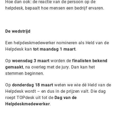
Hoe dan ook: de reactie van de persoon op de
helpdesk, bepaalt hoe mensen een bedrijf ervaren.
De wedstrijd
Een helpdeskmedewerker nomineren als Held van de
Helpdesk kan
tot maandag 1 maart
.
Op
woensdag 3 maart
worden de
finalisten bekend
gemaakt
, na overleg met de jury. Dan kan het
stemmen beginnen.
Op
donderdag 18 maart
weten we wie dé Held van de
Helpdesk wordt – en dus in de prijzen valt. Die dag
roept TOPdesk uit tot de
Dag van de
Helpdeskmedewerker
.