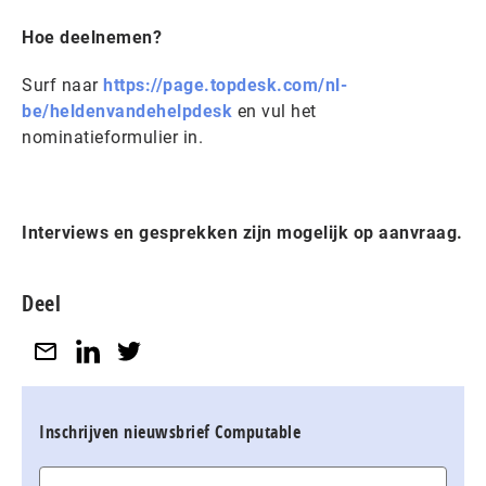
Hoe deelnemen?
Surf naar
https://page.topdesk.com/nl-
be/heldenvandehelpdesk
en vul het
nominatieformulier in.
Interviews en gesprekken zijn mogelijk op aanvraag.
Deel
Inschrijven nieuwsbrief Computable