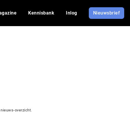
agazine
Kennisbank
Inlog
Nieuwsbrief
 nieuws-overzicht.