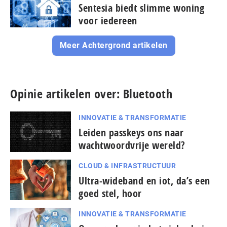
Sentesia biedt slimme woning
voor iedereen
Meer Achtergrond artikelen
Opinie artikelen over: Bluetooth
INNOVATIE & TRANSFORMATIE
Leiden passkeys ons naar
wachtwoordvrije wereld?
CLOUD & INFRASTRUCTUUR
Ultra-wideband en iot, da’s een
goed stel, hoor
INNOVATIE & TRANSFORMATIE