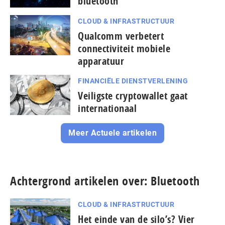
bluetooth
CLOUD & INFRASTRUCTUUR
Qualcomm verbetert
connectiviteit mobiele
apparatuur
FINANCIËLE DIENSTVERLENING
Veiligste cryptowallet gaat
internationaal
Meer Actuele artikelen
Achtergrond artikelen over: Bluetooth
CLOUD & INFRASTRUCTUUR
Het einde van de silo’s? Vier