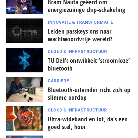
Bram Nauta geëerd om
energiezuinige chip-schakeling
INNOVATIE & TRANSFORMATIE
Leiden passkeys ons naar
wachtwoordvrije wereld?
CLOUD & INFRASTRUCTUUR
TU Delft ontwikkelt ‘stroomloze’
bluetooth
CARRIÈRE
Bluetooth-uitvinder richt zich op
slimme oordop
CLOUD & INFRASTRUCTUUR
Ultra-wideband en iot, da’s een
goed stel, hoor