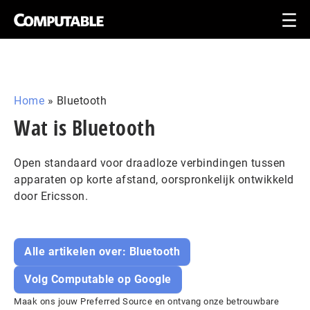
Home
»
Bluetooth
Wat is Bluetooth
Open standaard voor draadloze verbindingen tussen
apparaten op korte afstand, oorspronkelijk ontwikkeld
door Ericsson.
Alle artikelen over: Bluetooth
Volg Computable op Google
Maak ons jouw Preferred Source en ontvang onze betrouwbare