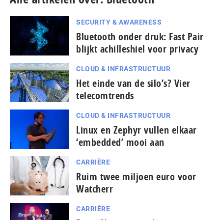
SECURITY & AWARENESS
Bluetooth onder druk: Fast Pair
blijkt achilleshiel voor privacy
CLOUD & INFRASTRUCTUUR
Het einde van de silo’s? Vier
telecomtrends
CLOUD & INFRASTRUCTUUR
Linux en Zephyr vullen elkaar
‘embedded’ mooi aan
CARRIÈRE
Ruim twee miljoen euro voor
Watcherr
CARRIÈRE