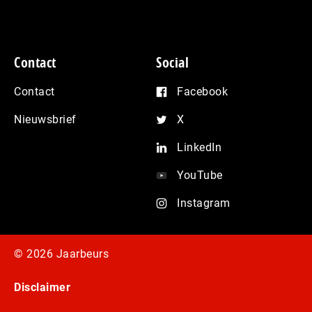
Contact
Social
Contact
Facebook
Nieuwsbrief
X
LinkedIn
YouTube
Instagram
© 2026 Jaarbeurs
Disclaimer