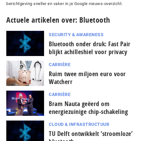
berichtgeving sneller en vaker in je Google nieuws-overzicht.
Actuele artikelen over: Bluetooth
SECURITY & AWARENESS
Bluetooth onder druk: Fast Pair
blijkt achilleshiel voor privacy
CARRIÈRE
Ruim twee miljoen euro voor
Watcherr
CARRIÈRE
Bram Nauta geëerd om
energiezuinige chip-schakeling
CLOUD & INFRASTRUCTUUR
TU Delft ontwikkelt ‘stroomloze’