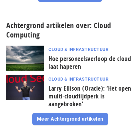
Achtergrond artikelen over: Cloud
Computing
CLOUD & INFRASTRUCTUUR
Hoe personeelsverloop de cloud
laat haperen
CLOUD & INFRASTRUCTUUR
Larry Ellison (Oracle): ‘Het open
multi-cloudtijdperk is
aangebroken’
Meer Achtergrond artikelen