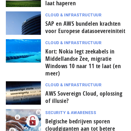
laat haperen
CLOUD & INFRASTRUCTUUR
SAP en AWS bundelen krachten
voor Europese datasoevereiniteit
CLOUD & INFRASTRUCTUUR
Kort: Nokia legt zeekabels in
Middellandse Zee, migratie
Windows 10 naar 11 te laat (en
meer)
CLOUD & INFRASTRUCTUUR
AWS Sovereign Cloud, oplossing
of illusie?
SECURITY & AWARENESS
Belgische bedrijven sporen
cloudgiganten aan tot betere