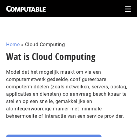
Home
»
Cloud Computing
Wat is Cloud Computing
Model dat het mogelijk maakt om via een
computernetwerk gedeelde, configureerbare
computermiddelen (zoals netwerken, servers, opslag,
applicaties en diensten) op aanvraag beschikbaar te
stellen op een snelle, gemakkelijke en
alomtegenwoordige manier met minimale
beheermoeite of interactie van een service provider.