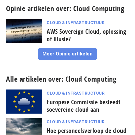
Opinie artikelen over: Cloud Computing
CLOUD & INFRASTRUCTUUR
AWS Sovereign Cloud, oplossing
of illusie?
Meer Opinie artikelen
Alle artikelen over: Cloud Computing
CLOUD & INFRASTRUCTUUR
Europese Commissie besteedt
soevereine cloud aan
CLOUD & INFRASTRUCTUUR
Hoe personeelsverloop de cloud