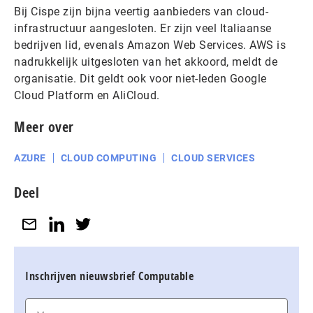
Bij Cispe zijn bijna veertig aanbieders van cloud-
infrastructuur aangesloten. Er zijn veel Italiaanse
bedrijven lid, evenals Amazon Web Services. AWS is
nadrukkelijk uitgesloten van het akkoord, meldt de
organisatie. Dit geldt ook voor niet-leden Google
Cloud Platform en AliCloud.
Meer over
AZURE
CLOUD COMPUTING
CLOUD SERVICES
Deel
Inschrijven nieuwsbrief Computable