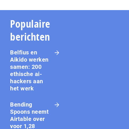
Populaire
berichten
Belfius en
Aikido werken
samen: 200
ethische ai-
hackers aan
het werk
Bending
Spoons neemt
Airtable over
voor 1,28