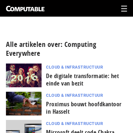
Alle artikelen over: Computing
Everywhere
CLOUD & INFRASTRUCTUUR
De digitale transformatie: het
einde van bezit
CLOUD & INFRASTRUCTUUR
Proximus bouwt hoofdkantoor
in Hasselt
CLOUD & INFRASTRUCTUUR
Microsoft deelt code Chakra