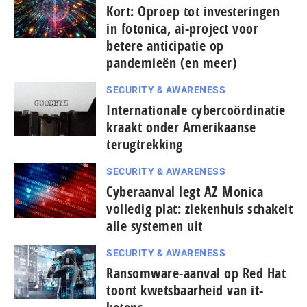
Kort: Oproep tot investeringen
in fotonica, ai-project voor
betere anticipatie op
pandemieën (en meer)
SECURITY & AWARENESS
Internationale cybercoördinatie
kraakt onder Amerikaanse
terugtrekking
SECURITY & AWARENESS
Cyberaanval legt AZ Monica
volledig plat: ziekenhuis schakelt
alle systemen uit
SECURITY & AWARENESS
Ransomware-aanval op Red Hat
toont kwetsbaarheid van it-