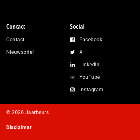
Contact
Social
Contact
Facebook
Nieuwsbrief
X
LinkedIn
YouTube
Instagram
© 2026 Jaarbeurs
Disclaimer