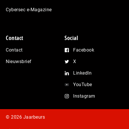
Cybersec e-Magazine
Contact
Social
Contact
Facebook
Nieuwsbrief
X
LinkedIn
YouTube
Instagram
© 2026 Jaarbeurs