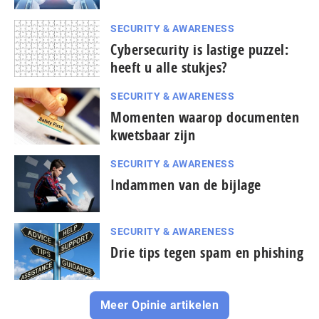
SECURITY & AWARENESS
Cybersecurity is lastige puzzel:
heeft u alle stukjes?
SECURITY & AWARENESS
Momenten waarop documenten
kwetsbaar zijn
SECURITY & AWARENESS
Indammen van de bijlage
SECURITY & AWARENESS
Drie tips tegen spam en phishing
Meer Opinie artikelen