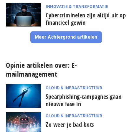
INNOVATIE & TRANSFORMATIE
Cybercriminelen zijn altijd uit op
financieel gewin
Meer Achtergrond artikelen
Opinie artikelen over: E-
mailmanagement
CLOUD & INFRASTRUCTUUR
Spearphishing-campagnes gaan
nieuwe fase in
CLOUD & INFRASTRUCTUUR
Zo weer je bad bots