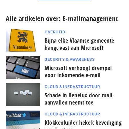
Alle artikelen over: E-mailmanagement
OVERHEID
Bijna elke Vlaamse gemeente
hangt vast aan Microsoft
SECURITY & AWARENESS
Microsoft verhoogt drempel
voor inkomende e-mail
CLOUD & INFRASTRUCTUUR
Schade in Benelux door mail-
aanvallen neemt toe
CLOUD & INFRASTRUCTUUR
Klokkenluider hekelt beveiliging