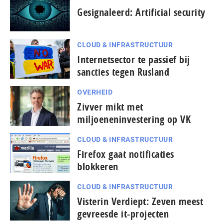
Gesignaleerd: Artificial security
CLOUD & INFRASTRUCTUUR
Internetsector te passief bij
sancties tegen Rusland
OVERHEID
Zivver mikt met
miljoeneninvestering op VK
CLOUD & INFRASTRUCTUUR
Firefox gaat notificaties
blokkeren
CLOUD & INFRASTRUCTUUR
Visterin Verdiept: Zeven meest
gevreesde it-projecten