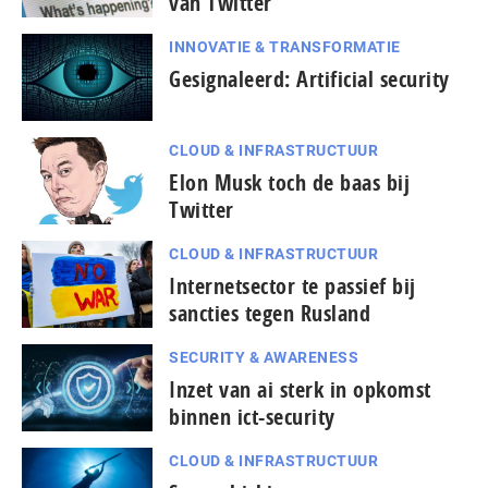
van Twitter
INNOVATIE & TRANSFORMATIE
Gesignaleerd: Artificial security
CLOUD & INFRASTRUCTUUR
Elon Musk toch de baas bij
Twitter
CLOUD & INFRASTRUCTUUR
Internetsector te passief bij
sancties tegen Rusland
SECURITY & AWARENESS
Inzet van ai sterk in opkomst
binnen ict-security
CLOUD & INFRASTRUCTUUR