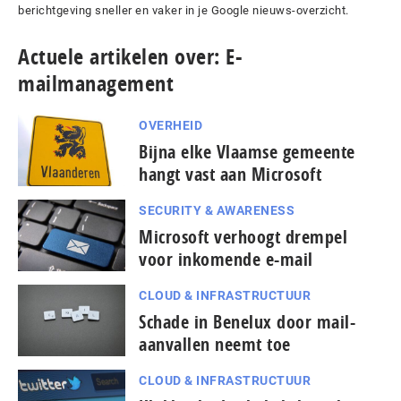
berichtgeving sneller en vaker in je Google nieuws-overzicht.
Actuele artikelen over: E-
mailmanagement
OVERHEID
Bijna elke Vlaamse gemeente
hangt vast aan Microsoft
SECURITY & AWARENESS
Microsoft verhoogt drempel
voor inkomende e-mail
CLOUD & INFRASTRUCTUUR
Schade in Benelux door mail-
aanvallen neemt toe
CLOUD & INFRASTRUCTUUR