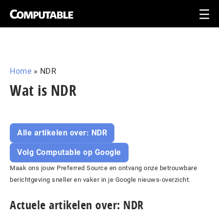
Home
»
NDR
Wat is NDR
Alle artikelen over: NDR
Volg Computable op Google
Maak ons jouw Preferred Source en ontvang onze betrouwbare
berichtgeving sneller en vaker in je Google nieuws-overzicht.
Actuele artikelen over: NDR