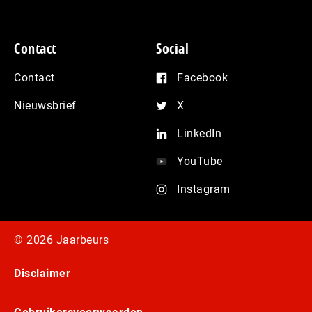
Contact
Social
Contact
Facebook
Nieuwsbrief
X
LinkedIn
YouTube
Instagram
© 2026 Jaarbeurs
Disclaimer