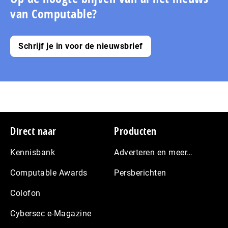
van Computable?
Schrijf je in voor de nieuwsbrief
Footer
Direct naar
Producten
Kennisbank
Adverteren en meer…
Computable Awards
Persberichten
Colofon
Cybersec e-Magazine