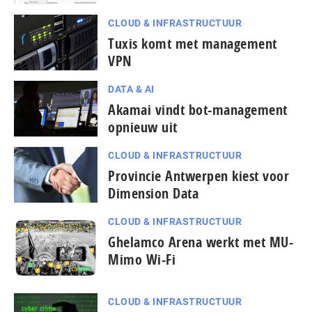
CLOUD & INFRASTRUCTUUR
Tuxis komt met management
VPN
DATA & AI
Akamai vindt bot-management
opnieuw uit
CLOUD & INFRASTRUCTUUR
Provincie Antwerpen kiest voor
Dimension Data
CLOUD & INFRASTRUCTUUR
Ghelamco Arena werkt met MU-
Mimo Wi-Fi
CLOUD & INFRASTRUCTUUR