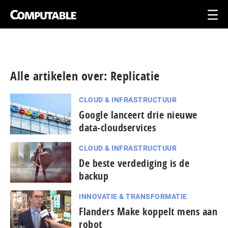
Alle artikelen over: Replicatie
CLOUD & INFRASTRUCTUUR
Google lanceert drie nieuwe
data-cloudservices
CLOUD & INFRASTRUCTUUR
De beste verdediging is de
backup
INNOVATIE & TRANSFORMATIE
Flanders Make koppelt mens aan
robot