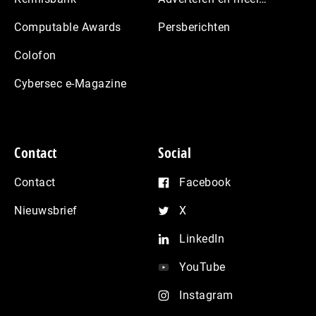
Computable Awards
Persberichten
Colofon
Cybersec e-Magazine
Contact
Social
Contact
Facebook
Nieuwsbrief
X
LinkedIn
YouTube
Instagram