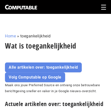
Home
»
toegankelijkheid
Wat is toegankelijkheid
Alle artikelen over: toegankelijkheid
Volg Computable op Google
Maak ons jouw Preferred Source en ontvang onze betrouwbare
berichtgeving sneller en vaker in je Google nieuws-overzicht.
Actuele artikelen over: toegankelijkheid