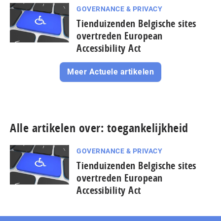
GOVERNANCE & PRIVACY
Tienduizenden Belgische sites
overtreden European
Accessibility Act
Meer Actuele artikelen
Alle artikelen over: toegankelijkheid
GOVERNANCE & PRIVACY
Tienduizenden Belgische sites
overtreden European
Accessibility Act