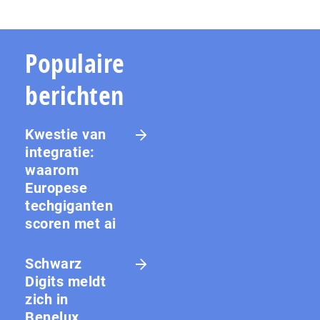
Populaire
berichten
Kwestie van
integratie:
waarom
Europese
techgiganten
scoren met ai
Schwarz
Digits meldt
zich in
Benelux