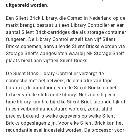
uitgebreid worden.
Een Silent Brick Library, die Comex in Nederland op de
markt brengt, bestaat uit een Library Controller en een
aantal Silent Brick-cartridges die als storage container
fungeren. De Library Controller zelf kan vijf Silent
Bricks opnemen, aanvullende Silent Bricks worden via
Storage Shelfs aangesloten waarbij elk Storage Shelf
plaats biedt aan vijftien Silent Bricks.
De Silent Brick Library Controller verzorgt de
connectie met het netwerk, de emulatie van tape
libraries, de aansturing van de Silent Bricks en het
beheer van de slots in de library. Net zoals bij een
tape library kan hierbij elke Silent Brick afzonderlijk of
in een verband aangestuurd worden, zodat altijd
precies bekend is welke gegevens op welke Silent
Bricks opgeslagen zijn. Voor elke Silent Brick kan het
redundantielevel ingesteld worden. De processor voor