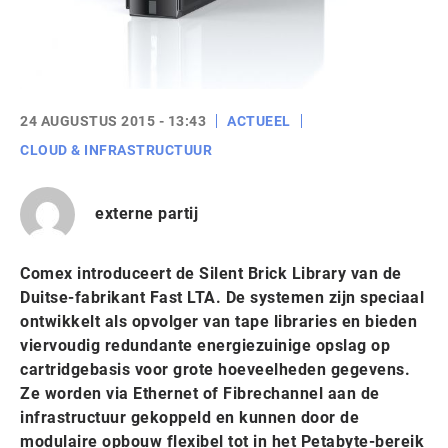
24 AUGUSTUS 2015 - 13:43
ACTUEEL
CLOUD & INFRASTRUCTUUR
externe partij
Comex introduceert de Silent Brick Library van de
Duitse-fabrikant Fast LTA. De systemen zijn speciaal
ontwikkelt als opvolger van tape libraries en bieden
viervoudig redundante energiezuinige opslag op
cartridgebasis voor grote hoeveelheden gegevens.
Ze worden via Ethernet of Fibrechannel aan de
infrastructuur gekoppeld en kunnen door de
modulaire opbouw flexibel tot in het Petabyte-bereik