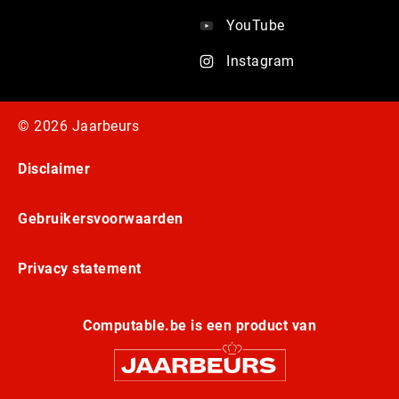
YouTube
Instagram
© 2026 Jaarbeurs
Disclaimer
Gebruikersvoorwaarden
Privacy statement
Computable.be is een product van