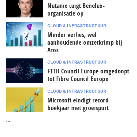
Nutanix tuigt Benelux-
organisatie op
CLOUD & INFRASTRUCTUUR
Minder verlies, wel
aanhoudende omzetkrimp bij
Atos
CLOUD & INFRASTRUCTUUR
FTTH Council Europe omgedoopt
tot Fibre Council Europe
CLOUD & INFRASTRUCTUUR
Microsoft eindigt record
boekjaar met groeispurt
...