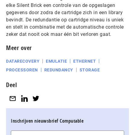
elke Silent Brick een controle van de opgeslagen
gegevens door zodra de cartridge zich in een library
bevindt. De redundantie op cartridge niveau is uniek
en stelt in combinatie met de automatische controle
zeker dat nooit ook maar één bit verloren gaat.
Meer over
DATARECOVERY
EMULATIE
ETHERNET
PROCESSOREN
REDUNDANCY
STORAGE
Deel
Inschrijven nieuwsbrief Computable