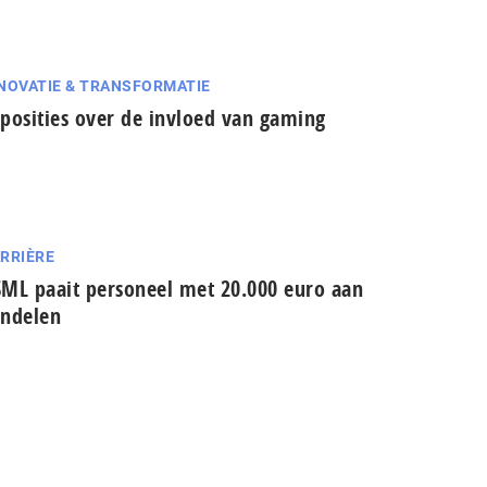
NOVATIE & TRANSFORMATIE
posities over de invloed van gaming
RRIÈRE
ML paait personeel met 20.000 euro aan
ndelen