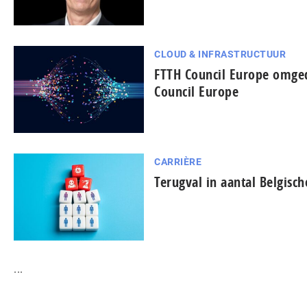
CLOUD & INFRASTRUCTUUR
FTTH Council Europe omged
Council Europe
CARRIÈRE
Terugval in aantal Belgisch
...