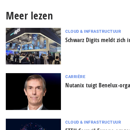
Meer lezen
CLOUD & INFRASTRUCTUUR
Schwarz Digits meldt zich 
CARRIÈRE
Nutanix tuigt Benelux-orga
CLOUD & INFRASTRUCTUUR