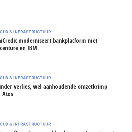
OUD & INFRASTRUCTUUR
iCredit moderniseert bankplatform met
centure en IBM
OUD & INFRASTRUCTUUR
nder verlies, wel aanhoudende omzetkrimp
j Atos
OUD & INFRASTRUCTUUR