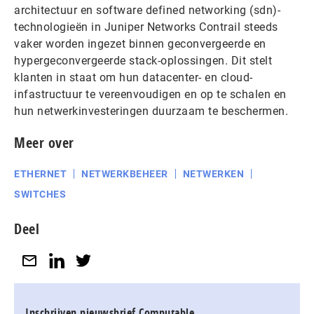
architectuur en software defined networking (sdn)-
technologieën in Juniper Networks Contrail steeds
vaker worden ingezet binnen geconvergeerde en
hypergeconvergeerde stack-oplossingen. Dit stelt
klanten in staat om hun datacenter- en cloud-
infastructuur te vereenvoudigen en op te schalen en
hun netwerkinvesteringen duurzaam te beschermen.
Meer over
ETHERNET
NETWERKBEHEER
NETWERKEN
SWITCHES
Deel
Inschrijven nieuwsbrief Computable