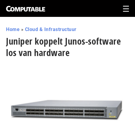
Home
»
Cloud & Infrastructuur
Juniper koppelt Junos-software
los van hardware