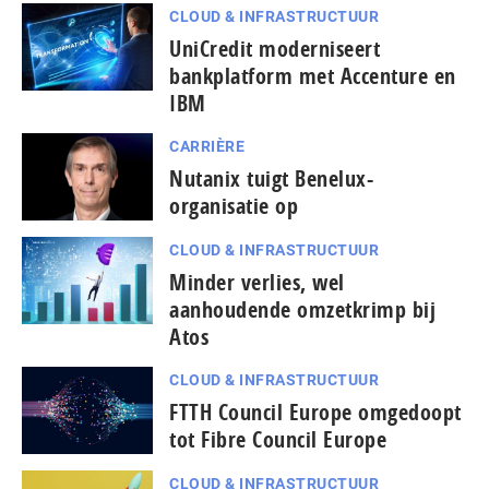
CLOUD & INFRASTRUCTUUR
UniCredit moderniseert
bankplatform met Accenture en
IBM
CARRIÈRE
Nutanix tuigt Benelux-
organisatie op
CLOUD & INFRASTRUCTUUR
Minder verlies, wel
aanhoudende omzetkrimp bij
Atos
CLOUD & INFRASTRUCTUUR
FTTH Council Europe omgedoopt
tot Fibre Council Europe
CLOUD & INFRASTRUCTUUR