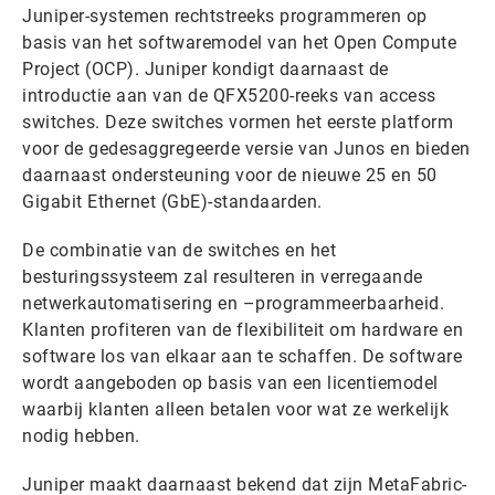
Juniper-systemen rechtstreeks programmeren op
basis van het softwaremodel van het Open Compute
Project (OCP). Juniper kondigt daarnaast de
introductie aan van de QFX5200-reeks van access
switches. Deze switches vormen het eerste platform
voor de gedesaggregeerde versie van Junos en bieden
daarnaast ondersteuning voor de nieuwe 25 en 50
Gigabit Ethernet (GbE)-standaarden.
De combinatie van de switches en het
besturingssysteem zal resulteren in verregaande
netwerkautomatisering en –programmeerbaarheid.
Klanten profiteren van de flexibiliteit om hardware en
software los van elkaar aan te schaffen. De software
wordt aangeboden op basis van een licentiemodel
waarbij klanten alleen betalen voor wat ze werkelijk
nodig hebben.
Juniper maakt daarnaast bekend dat zijn MetaFabric-