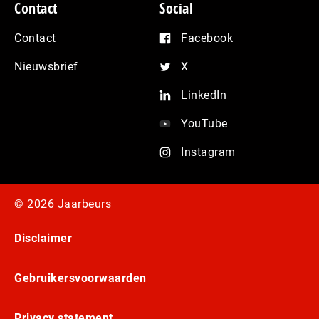
Contact
Social
Contact
Facebook
Nieuwsbrief
X
LinkedIn
YouTube
Instagram
© 2026 Jaarbeurs
Disclaimer
Gebruikersvoorwaarden
Privacy statement