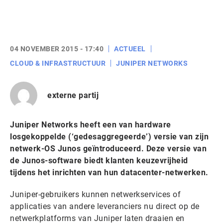
04 NOVEMBER 2015 - 17:40
ACTUEEL
CLOUD & INFRASTRUCTUUR
JUNIPER NETWORKS
externe partij
Juniper Networks heeft een van hardware
losgekoppelde (‘gedesaggregeerde’) versie van zijn
netwerk-OS Junos geïntroduceerd. Deze versie van
de Junos-software biedt klanten keuzevrijheid
tijdens het inrichten van hun datacenter-netwerken.
Juniper-gebruikers kunnen netwerkservices of
applicaties van andere leveranciers nu direct op de
netwerkplatforms van Juniper laten draaien en