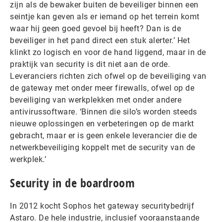
zijn als de bewaker buiten de beveiliger binnen een
seintje kan geven als er iemand op het terrein komt
waar hij geen goed gevoel bij heeft? Dan is de
beveiliger in het pand direct een stuk alerter.’ Het
klinkt zo logisch en voor de hand liggend, maar in de
praktijk van security is dit niet aan de orde.
Leveranciers richten zich ofwel op de beveiliging van
de gateway met onder meer firewalls, ofwel op de
beveiliging van werkplekken met onder andere
antivirussoftware. ‘Binnen die silo’s worden steeds
nieuwe oplossingen en verbeteringen op de markt
gebracht, maar er is geen enkele leverancier die de
netwerkbeveiliging koppelt met de security van de
werkplek.’
Security in de boardroom
In 2012 kocht Sophos het gateway securitybedrijf
Astaro. De hele industrie, inclusief vooraanstaande