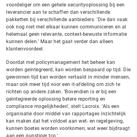
voordeliger om een gehele securityoplossing bij een
leverancier aan te schaffen dan verschillende
pakketten bij verschillende aanbieders. ‘Die dan vaak
ook nog niet met elkaar kunnen communiceren en al
helemaal geen relevante, context-bewuste informatie
kunnen delen.’ Maar het gaat verder dan alleen
klantenvoordeel.
Doordat met policymanagement het beheer kan
worden geïntegreerd, kan worden bespaard op tijd. Die
gewonnen tijd kan worden vertaald in minder mensen,
maar ook meer tijd voor een it-afdeling om zich te
richten op andere zaken. ‘Bovendien is er bij een
geïntegreerde oplossing betere reporting en
compliance mogelijkheden’, stelt Lacroix. ‘Als een
organisatie door middel van rapportages inzichtelijk
kan maken dat het voldoet aan wet- en regelgeving,
kunnen boetes worden voorkomen, wat weer bijdraagt
aan een gunstiger tco.’