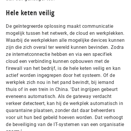
Hele keten veilig
De geïntegreerde oplossing maakt communicatie
mogelijk tussen het netwerk, de cloud en werkplekken.
Waarbij de werkplekken alle mogelijke devices kunnen
zijn die zich overal ter wereld kunnen bevinden. Zodra
ze internetconnectie hebben en via een specifiek
cloud een verbinding kunnen opbouwen met de
firewall van het bedrijf, is de hele keten veilig en kan
actief worden ingegrepen door het systeem. Of de
werkplek zich nou in het pand bevindt, bij iemand
thuis of in een trein in China. ‘Dat ingrijpen gebeurt
eveneens automatisch. Als de gateway verdacht
verkeer detecteert, kan hij de werkplek automatisch in
quarantaine plaatsen, zonder dat daar beheerders
voor uit hun bed gebeld hoeven worden. Dat verhoogt
de beveiliging van de IT-systemen van een organisatie