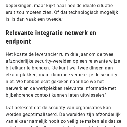
beperkingen, maar kijkt naar hoe de ideale situatie
eruit zou moeten zien. Of dat technologisch mogelijk
is, is dan vaak een tweede.’
Relevante integratie netwerk en
endpoint
Het kostte de leverancier ruim drie jaar om de twee
afzonderlijke security-werelden op een relevante wijze
bij elkaar te brengen. ‘Je kunt wel twee dingen aan
elkaar plakken, maar daarmee verbeter je de security
niet. We hebben echt gekeken naar hoe we het
netwerk en de werkplekken relevante informatie met
bijbehorende context kunnen laten uitwisselen.’
Dat betekent dat de security van organisaties kan
worden geoptimaliseerd. De werelden zijn afzonderlijk
van elkaar namelijk nooit zo veilig te maken als dat ze