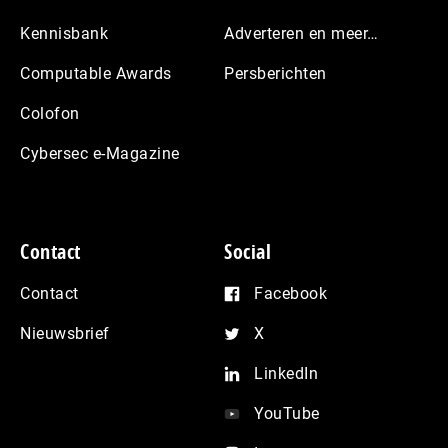
Kennisbank
Adverteren en meer…
Computable Awards
Persberichten
Colofon
Cybersec e-Magazine
Contact
Social
Contact
Facebook
Nieuwsbrief
X
LinkedIn
YouTube