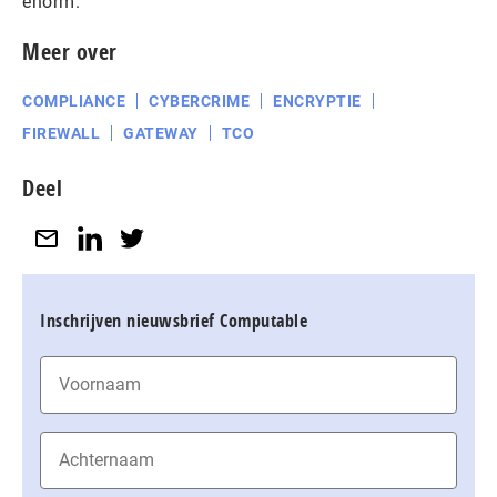
enorm.’
Meer over
COMPLIANCE
CYBERCRIME
ENCRYPTIE
FIREWALL
GATEWAY
TCO
Deel
Inschrijven nieuwsbrief Computable