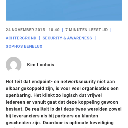
24 NOVEMBER 2015 - 10:40
7 MINUTEN LEESTIJD
ACHTERGROND
SECURITY & AWARENESS
SOPHOS BENELUX
Kim Loohuis
Het feit dat endpoint- en netwerksecurity niet aan
elkaar gekoppeld zijn, is voor veel organisaties een
openbaring. Het klinkt zo logisch dat vrijwel
iedereen er vanuit gaat dat deze koppeling gewoon
bestaat. De realiteit is dat deze twee werelden zowel
bij leveranciers als bij partners en klanten
gescheiden zijn. Daardoor is optimale beveiliging