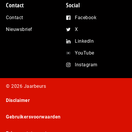
Contact
Social
Contact
Facebook
Nieuwsbrief
X
LinkedIn
YouTube
Instagram
© 2026 Jaarbeurs
Disclaimer
Gebruikersvoorwaarden