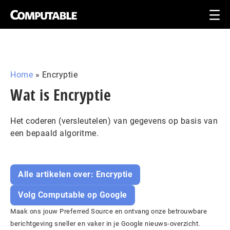
Home
»
Encryptie
Wat is Encryptie
Het coderen (versleutelen) van gegevens op basis van
een bepaald algoritme.
Alle artikelen over: Encryptie
Volg Computable op Google
Maak ons jouw Preferred Source en ontvang onze betrouwbare
berichtgeving sneller en vaker in je Google nieuws-overzicht.