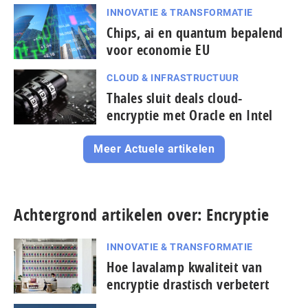
INNOVATIE & TRANSFORMATIE
Chips, ai en quantum bepalend
voor economie EU
CLOUD & INFRASTRUCTUUR
Thales sluit deals cloud-
encryptie met Oracle en Intel
Meer Actuele artikelen
Achtergrond artikelen over: Encryptie
INNOVATIE & TRANSFORMATIE
Hoe lavalamp kwaliteit van
encryptie drastisch verbetert