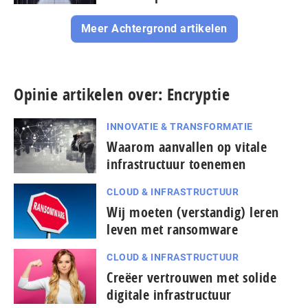
Meer Achtergrond artikelen
Opinie artikelen over: Encryptie
INNOVATIE & TRANSFORMATIE
Waarom aanvallen op vitale
infrastructuur toenemen
CLOUD & INFRASTRUCTUUR
Wij moeten (verstandig) leren
leven met ransomware
CLOUD & INFRASTRUCTUUR
Creëer vertrouwen met solide
digitale infrastructuur