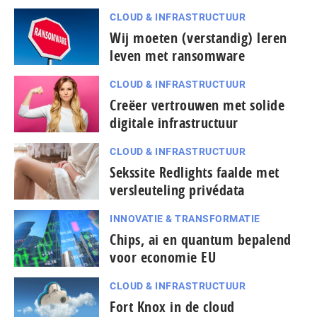
CLOUD & INFRASTRUCTUUR
Wij moeten (verstandig) leren
leven met ransomware
CLOUD & INFRASTRUCTUUR
Creëer vertrouwen met solide
digitale infrastructuur
CLOUD & INFRASTRUCTUUR
Sekssite Redlights faalde met
versleuteling privédata
INNOVATIE & TRANSFORMATIE
Chips, ai en quantum bepalend
voor economie EU
CLOUD & INFRASTRUCTUUR
Fort Knox in de cloud