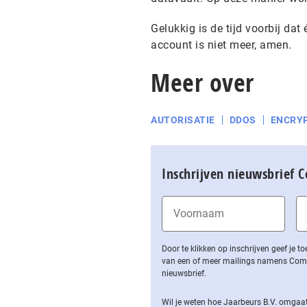
Gelukkig is de tijd voorbij dat
account is niet meer, amen.
Meer over
AUTORISATIE
DDOS
ENCRYP
Inschrijven nieuwsbrief 
Door te klikken op inschrijven geef je
van een of meer mailings namens Computa
nieuwsbrief.
Wil je weten hoe Jaarbeurs B.V. omgaat