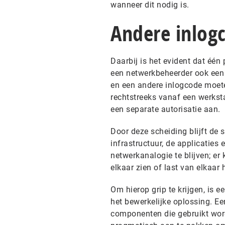
wanneer dit nodig is.
Andere inlog
Daarbij is het evident dat één
een netwerkbeheerder ook een 
en een andere inlogcode moet
rechtstreeks vanaf een werkst
een separate autorisatie aan.
Door deze scheiding blijft de 
infrastructuur, de applicatie
netwerkanalogie te blijven; er
elkaar zien of last van elkaar 
Om hierop grip te krijgen, is
het bewerkelijke oplossing. Ee
componenten die gebruikt word