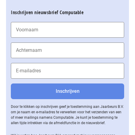
Inschrijven nieuwsbrief Computable
Door te klikken op inschrijven geef je toestemming aan Jaarbeurs B.V.
om je naam en e-mailadres te verwerken voor het verzenden van een
of meer mailings namens Computable. Je kunt je toestemming te
allen tijde intrekken via de af­meld­func­tie in de nieuwsbrief.