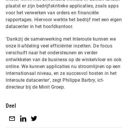
plaatst er zijn bedrijfskritieke applicaties, zoals apps
voor het verwerken van orders en financiële
rapportages. Hiervoor werkte het bedrijf met een eigen
datacenter in het hoofdkantoor.
‘Dankzij de samenwerking met Interoute kunnen we
onze it-afdeling veel efficiënter inzetten. De focus
verschuift naar het ondersteunen en verder
ontwikkelen van de business op de winkelvloer en ook
online. We kunnen applicaties nu stroomlijnen op een
internationaal niveau, en ze succesvol hosten in het
Interoute datacenter’, zegt Philippe Barbry, ict-
directeur bij de Minit Groep.
Deel