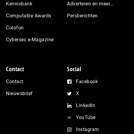
Kennisbank
Adverteren en meer…
Computable Awards
Persberichten
Colofon
Cybersec e-Magazine
Contact
Social
Contact
Facebook
Nieuwsbrief
X
LinkedIn
YouTube
Instagram