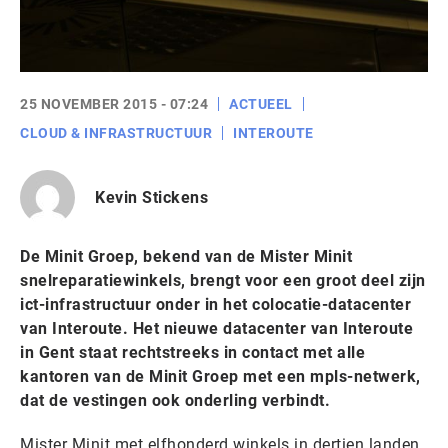
25 NOVEMBER 2015 - 07:24
ACTUEEL
CLOUD & INFRASTRUCTUUR
INTEROUTE
Kevin Stickens
De Minit Groep, bekend van de Mister Minit
snelreparatiewinkels, brengt voor een groot deel zijn
ict-infrastructuur onder in het colocatie-datacenter
van Interoute. Het nieuwe datacenter van Interoute
in Gent staat rechtstreeks in contact met alle
kantoren van de Minit Groep met een mpls-netwerk,
dat de vestingen ook onderling verbindt.
Mister Minit met elfhonderd winkels in dertien landen