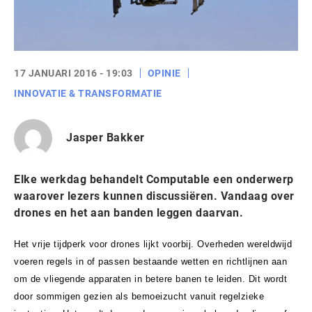
17 JANUARI 2016 - 19:03
OPINIE
INNOVATIE & TRANSFORMATIE
Jasper Bakker
Elke werkdag behandelt Computable een onderwerp
waarover lezers kunnen discussiëren. Vandaag over
drones en het aan banden leggen daarvan.
Het vrije tijdperk voor drones lijkt voorbij. Overheden wereldwijd
voeren regels in of passen bestaande wetten en richtlijnen aan
om de vliegende apparaten in betere banen te leiden. Dit wordt
door sommigen gezien als bemoeizucht vanuit regelzieke