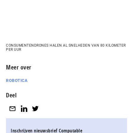
CONSUMENTENDRONES HALEN AL SNELHEDEN VAN 80 KILOMETER
PER UUR
Meer over
ROBOTICA
Deel
Inschrijven nieuwsbrief Computable