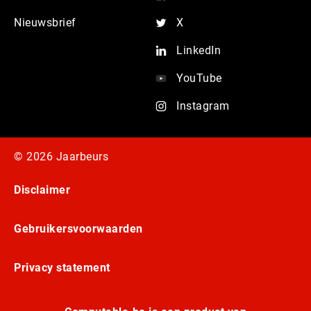
Nieuwsbrief
X
LinkedIn
YouTube
Instagram
© 2026 Jaarbeurs
Disclaimer
Gebruikersvoorwaarden
Privacy statement