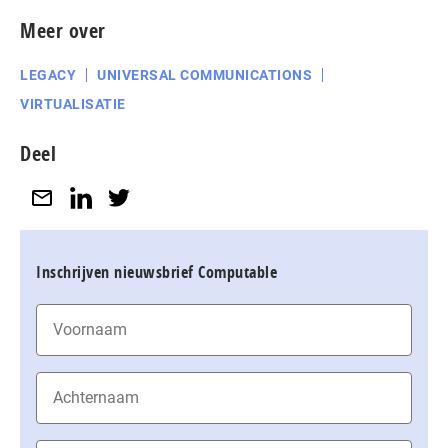
Meer over
LEGACY
UNIVERSAL COMMUNICATIONS
VIRTUALISATIE
Deel
Inschrijven nieuwsbrief Computable