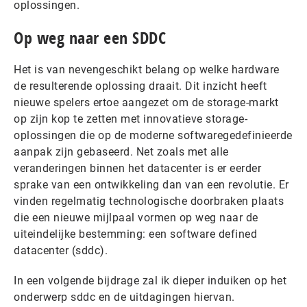
oplossingen.
Op weg naar een SDDC
Het is van nevengeschikt belang op welke hardware
de resulterende oplossing draait. Dit inzicht heeft
nieuwe spelers ertoe aangezet om de storage-markt
op zijn kop te zetten met innovatieve storage-
oplossingen die op de moderne softwaregedefinieerde
aanpak zijn gebaseerd. Net zoals met alle
veranderingen binnen het datacenter is er eerder
sprake van een ontwikkeling dan van een revolutie. Er
vinden regelmatig technologische doorbraken plaats
die een nieuwe mijlpaal vormen op weg naar de
uiteindelijke bestemming: een software defined
datacenter (sddc).
In een volgende bijdrage zal ik dieper induiken op het
onderwerp sddc en de uitdagingen hiervan.