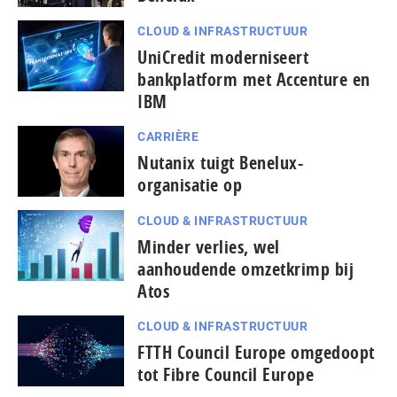
CLOUD & INFRASTRUCTUUR
UniCredit moderniseert
bankplatform met Accenture en
IBM
CARRIÈRE
Nutanix tuigt Benelux-
organisatie op
CLOUD & INFRASTRUCTUUR
Minder verlies, wel
aanhoudende omzetkrimp bij
Atos
CLOUD & INFRASTRUCTUUR
FTTH Council Europe omgedoopt
tot Fibre Council Europe