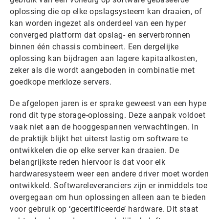
oplossing die op elke opslagsysteem kan draaien, of
kan worden ingezet als onderdeel van een hyper
converged platform dat opslag- en serverbronnen
binnen één chassis combineert. Een dergelijke
oplossing kan bijdragen aan lagere kapitaalkosten,
zeker als die wordt aangeboden in combinatie met
goedkope merkloze servers.
De afgelopen jaren is er sprake geweest van een hype
rond dit type storage-oplossing. Deze aanpak voldoet
vaak niet aan de hooggespannen verwachtingen. In
de praktijk blijkt het uiterst lastig om software te
ontwikkelen die op elke server kan draaien. De
belangrijkste reden hiervoor is dat voor elk
hardwaresysteem weer een andere driver moet worden
ontwikkeld. Softwareleveranciers zijn er inmiddels toe
overgegaan om hun oplossingen alleen aan te bieden
voor gebruik op ‘gecertificeerde’ hardware. Dit staat