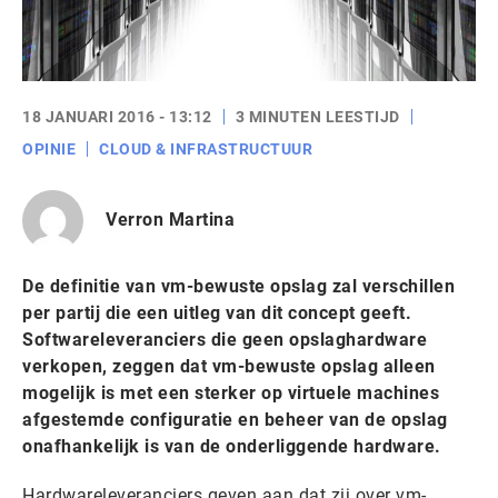
18 JANUARI 2016 - 13:12
3 MINUTEN LEESTIJD
OPINIE
CLOUD & INFRASTRUCTUUR
Verron Martina
De definitie van vm-bewuste opslag zal verschillen
per partij die een uitleg van dit concept geeft.
Softwareleveranciers die geen opslaghardware
verkopen, zeggen dat vm-bewuste opslag alleen
mogelijk is met een sterker op virtuele machines
afgestemde configuratie en beheer van de opslag
onafhankelijk is van de onderliggende hardware.
Hardwareleveranciers geven aan dat zij over vm-