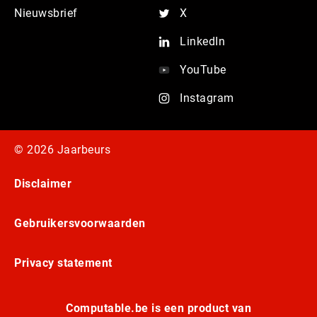
Nieuwsbrief
X
LinkedIn
YouTube
Instagram
© 2026 Jaarbeurs
Disclaimer
Gebruikersvoorwaarden
Privacy statement
Computable.be is een product van