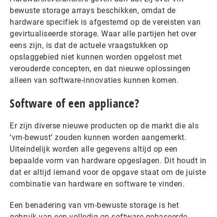
bewuste storage arrays beschikken, omdat de
hardware specifiek is afgestemd op de vereisten van
gevirtualiseerde storage. Waar alle partijen het over
eens zijn, is dat de actuele vraagstukken op
opslaggebied niet kunnen worden opgelost met
verouderde concepten, en dat nieuwe oplossingen
alleen van software-innovaties kunnen komen.
Software of een appliance?
Er zijn diverse nieuwe producten op de markt die als
‘vm-bewust’ zouden kunnen worden aangemerkt.
Uiteindelijk worden alle gegevens altijd op een
bepaalde vorm van hardware opgeslagen. Dit houdt in
dat er altijd iemand voor de opgave staat om de juiste
combinatie van hardware en software te vinden.
Een benadering van vm-bewuste storage is het
gebruik van een volledig op software gebaseerde