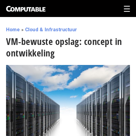
Home
»
Cloud & Infrastructuur
VM-bewuste opslag: concept in
ontwikkeling