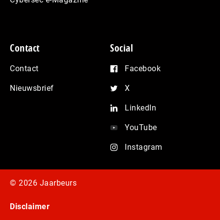
Contact
Social
Contact
Facebook
Nieuwsbrief
X
LinkedIn
YouTube
Instagram
© 2026 Jaarbeurs
Disclaimer