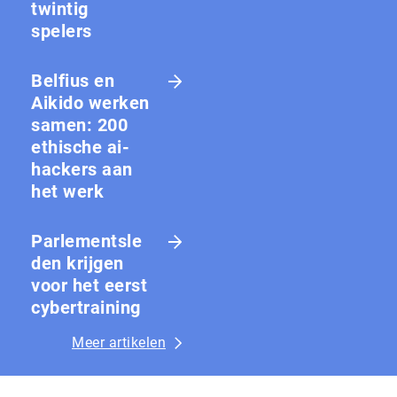
twintig
spelers
Belfius en
Aikido werken
samen: 200
ethische ai-
hackers aan
het werk
Parlementsle
den krijgen
voor het eerst
cybertraining
Meer artikelen