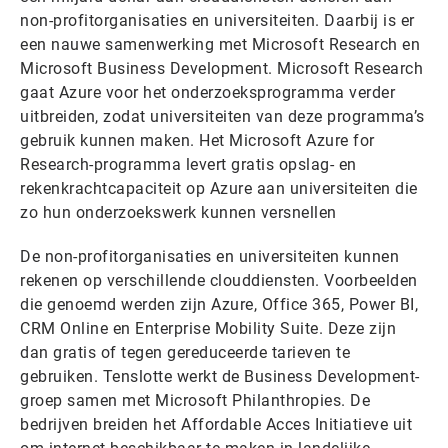
non-profitorganisaties en universiteiten. Daarbij is er
een nauwe samenwerking met Microsoft Research en
Microsoft Business Development. Microsoft Research
gaat Azure voor het onderzoeksprogramma verder
uitbreiden, zodat universiteiten van deze programma’s
gebruik kunnen maken. Het Microsoft Azure for
Research-programma levert gratis opslag- en
rekenkrachtcapaciteit op Azure aan universiteiten die
zo hun onderzoekswerk kunnen versnellen
De non-profitorganisaties en universiteiten kunnen
rekenen op verschillende clouddiensten. Voorbeelden
die genoemd werden zijn Azure, Office 365, Power BI,
CRM Online en Enterprise Mobility Suite. Deze zijn
dan gratis of tegen gereduceerde tarieven te
gebruiken. Tenslotte werkt de Business Development-
groep samen met Microsoft Philanthropies. De
bedrijven breiden het Affordable Acces Initiatieve uit