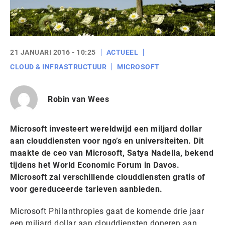
21 JANUARI 2016 - 10:25
ACTUEEL
CLOUD & INFRASTRUCTUUR
MICROSOFT
Robin van Wees
Microsoft investeert wereldwijd een miljard dollar
aan clouddiensten voor ngo’s en universiteiten. Dit
maakte de ceo van Microsoft, Satya Nadella, bekend
tijdens het World Economic Forum in Davos.
Microsoft zal verschillende clouddiensten gratis of
voor gereduceerde tarieven aanbieden.
Microsoft Philanthropies gaat de komende drie jaar
een miljard dollar aan clouddiensten doneren aan