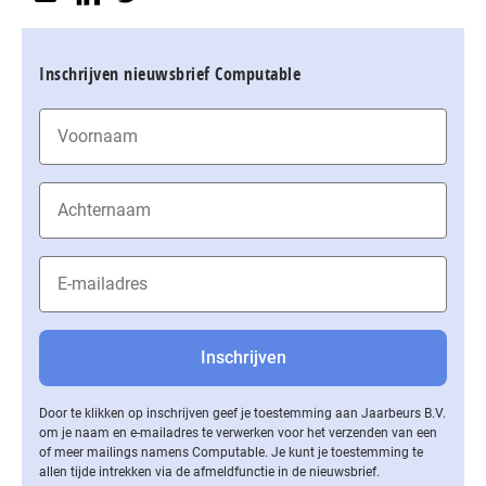
Inschrijven nieuwsbrief Computable
Door te klikken op inschrijven geef je toestemming aan Jaarbeurs B.V.
om je naam en e-mailadres te verwerken voor het verzenden van een
of meer mailings namens Computable. Je kunt je toestemming te
allen tijde intrekken via de af­meld­func­tie in de nieuwsbrief.