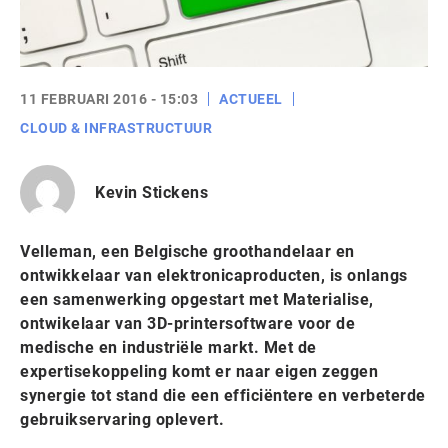
11 FEBRUARI 2016 - 15:03
ACTUEEL
CLOUD & INFRASTRUCTUUR
Kevin Stickens
Velleman, een Belgische groothandelaar en
ontwikkelaar van elektronicaproducten, is onlangs
een samenwerking opgestart met Materialise,
ontwikelaar van 3D-printersoftware voor de
medische en industriële markt. Met de
expertisekoppeling komt er naar eigen zeggen
synergie tot stand die een efficiëntere en verbeterde
gebruikservaring oplevert.