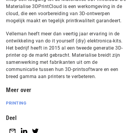
Materialise 3DPrintCloud is een werkomgeving in de
cloud, die een voorbereiding van 3D-ontwerpen
mogelijk maakt en tegelijk printkwaliteit garandeert.
Velleman heeft meer dan veertig jaar ervaring in de
ontwikkeling van do it yourself (diy) elektronica-kits.
Het bedrijf heeft in 2015 al een tweede generatie 3D-
printer op de markt gebracht. Materialise breidt zijn
samenwerking met fabrikanten uit om de
communicatie tussen hun 3D-printsoftware en een
breed gamma aan printers te verbeteren.
Meer over
PRINTING
Deel