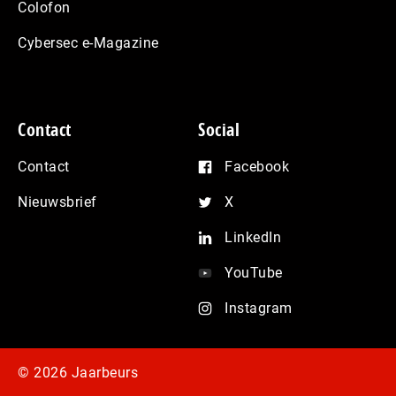
Colofon
Cybersec e-Magazine
Contact
Social
Contact
Facebook
Nieuwsbrief
X
LinkedIn
YouTube
Instagram
© 2026 Jaarbeurs