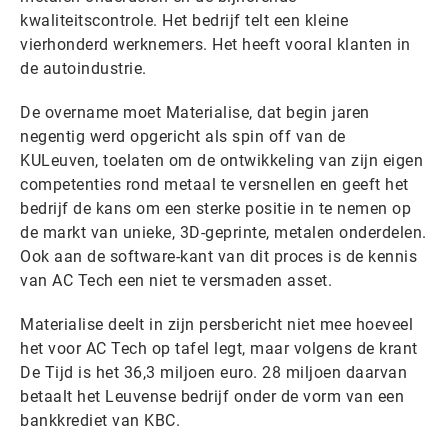
kwaliteitscontrole. Het bedrijf telt een kleine
vierhonderd werknemers. Het heeft vooral klanten in
de autoindustrie.
De overname moet Materialise, dat begin jaren
negentig werd opgericht als spin off van de
KULeuven, toelaten om de ontwikkeling van zijn eigen
competenties rond metaal te versnellen en geeft het
bedrijf de kans om een sterke positie in te nemen op
de markt van unieke, 3D-geprinte, metalen onderdelen.
Ook aan de software-kant van dit proces is de kennis
van AC Tech een niet te versmaden asset.
Materialise deelt in zijn persbericht niet mee hoeveel
het voor AC Tech op tafel legt, maar volgens de krant
De Tijd is het 36,3 miljoen euro. 28 miljoen daarvan
betaalt het Leuvense bedrijf onder de vorm van een
bankkrediet van KBC.