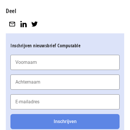
Deel
Inschrijven nieuwsbrief Computable