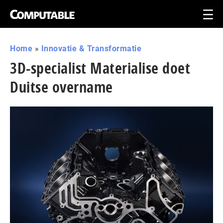
Home
»
Innovatie & Transformatie
3D-specialist Materialise doet
Duitse overname