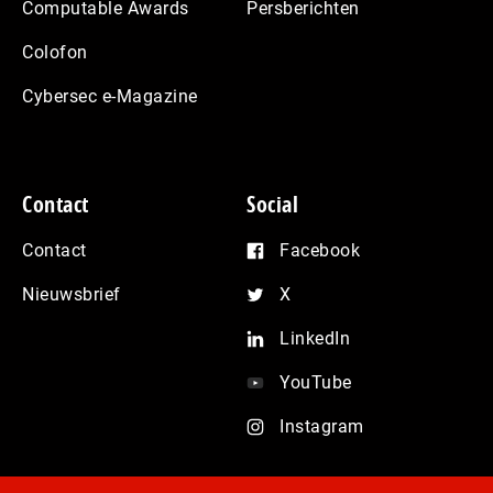
Computable Awards
Persberichten
Colofon
Cybersec e-Magazine
Contact
Social
Contact
Facebook
Nieuwsbrief
X
LinkedIn
YouTube
Instagram