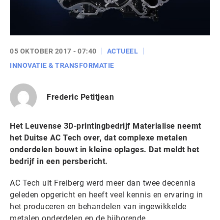
05 OKTOBER 2017 - 07:40
ACTUEEL
INNOVATIE & TRANSFORMATIE
Frederic Petitjean
Het Leuvense 3D-printingbedrijf Materialise neemt
het Duitse AC Tech over, dat complexe metalen
onderdelen bouwt in kleine oplages. Dat meldt het
bedrijf in een persbericht.
AC Tech uit Freiberg werd meer dan twee decennia
geleden opgericht en heeft veel kennis en ervaring in
het produceren en behandelen van ingewikkelde
metalen onderdelen en de bijhorende