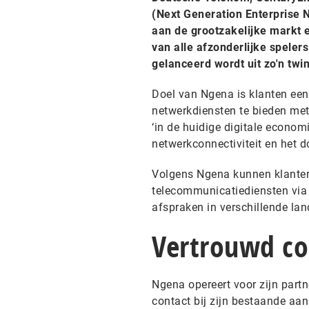
(Next Generation Enterprise N
aan de grootzakelijke markt e
van alle afzonderlijke spelers
gelanceerd wordt uit zo'n twi
Doel van Ngena is klanten een 
netwerkdiensten te bieden met 
‘in de huidige digitale econom
netwerkconnectiviteit en het 
Volgens Ngena kunnen klanten
telecommunicatiediensten via 
afspraken in verschillende lan
Vertrouwd co
Ngena opereert voor zijn partn
contact bij zijn bestaande aan