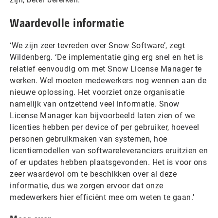
Waardevolle informatie
‘We zijn zeer tevreden over Snow Software’, zegt
Wildenberg. ‘De implementatie ging erg snel en het is
relatief eenvoudig om met Snow License Manager te
werken. Wel moeten medewerkers nog wennen aan de
nieuwe oplossing. Het voorziet onze organisatie
namelijk van ontzettend veel informatie. Snow
License Manager kan bijvoorbeeld laten zien of we
licenties hebben per device of per gebruiker, hoeveel
personen gebruikmaken van systemen, hoe
licentiemodellen van softwareleveranciers eruitzien en
of er updates hebben plaatsgevonden. Het is voor ons
zeer waardevol om te beschikken over al deze
informatie, dus we zorgen ervoor dat onze
medewerkers hier efficiënt mee om weten te gaan.’