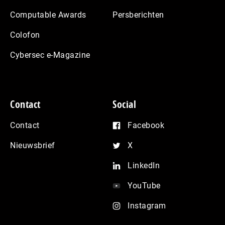
Computable Awards
Persberichten
Colofon
Cybersec e-Magazine
Contact
Social
Contact
Facebook
Nieuwsbrief
X
LinkedIn
YouTube
Instagram