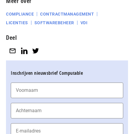
Meer over
COMPLIANCE
CONTRACTMANAGEMENT
LICENTIES
SOFTWAREBEHEER
VDI
Deel
Inschrijven nieuwsbrief Computable