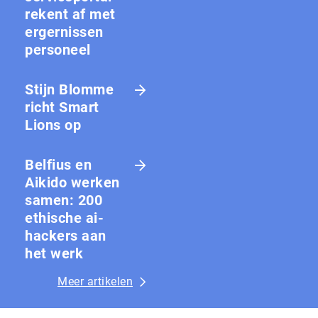
rekent af met
ergernissen
personeel
Stijn Blomme
richt Smart
Lions op
Belfius en
Aikido werken
samen: 200
ethische ai-
hackers aan
het werk
Meer artikelen