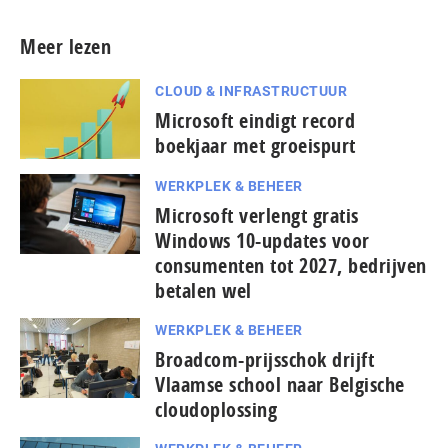
Meer lezen
CLOUD & INFRASTRUCTUUR
Microsoft eindigt record
boekjaar met groeispurt
WERKPLEK & BEHEER
Microsoft verlengt gratis
Windows 10-updates voor
consumenten tot 2027, bedrijven
betalen wel
WERKPLEK & BEHEER
Broadcom-prijsschok drijft
Vlaamse school naar Belgische
cloudoplossing