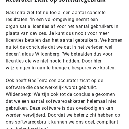
GasTerra ziet tot nu toe al een aantal concrete
resultaten. ‘In een vdi-omgeving neemt een
organisatie licenties af voor het aantal gebruikers in
plaats van devices. Je kunt dus nooit voor meer
licenties betalen dan het aantal gebruikers. We komen
nu tot de conclusie dat we dat in het verleden wel
deden’, aldus Wildenberg. ‘We betaalden dus voor
licenties die we niet nodig hadden. Door hier
wijzigingen in aan te brengen, besparen we kosten.’
Ook heeft GasTerra een accurater zicht op de
software die daadwerkelijk wordt gebruikt.
Wildenberg: ‘We zijn ook tot de conclusie gekomen
dat we een aantal softwarepakketten helemaal niet
gebruiken. Deze software is dus overbodig en kan
worden verwijderd. Doordat we beter zicht hebben op
ons softwaregebruik kunnen we ons doel, compliant
zijn, beter bereiken.’