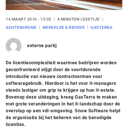
14 MAART 2016 - 13:02
4 MINUTEN LEESTIJD
ACHTERGROND
WERKPLEK & BEHEER
GASTERRA
externe partij
De licentiecomplexiteit waarmee bedrijven worden
geconfronteerd stijgt door de voortdurende
introductie van nieuwe contractvormen voor
softwaregebruik. Hierdoor is het voor it-managers
steeds lastiger om grip te krijgen op hun it-estate.
Bovenop deze uitdaging, kreeg GasTerra te maken
met grote veranderingen in het it-landschap door de
overstap op een vdi-omgeving. Snow Software helpt
de organisatie bij het beheren van de benodigde
licenties.