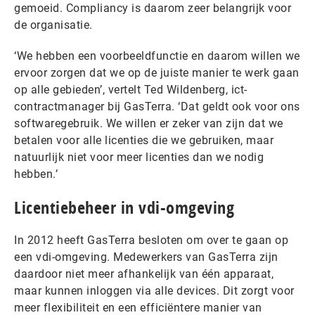
gemoeid. Compliancy is daarom zeer belangrijk voor
de organisatie.
‘We hebben een voorbeeldfunctie en daarom willen we
ervoor zorgen dat we op de juiste manier te werk gaan
op alle gebieden’, vertelt Ted Wildenberg, ict-
contractmanager bij GasTerra. ‘Dat geldt ook voor ons
softwaregebruik. We willen er zeker van zijn dat we
betalen voor alle licenties die we gebruiken, maar
natuurlijk niet voor meer licenties dan we nodig
hebben.’
Licentiebeheer in vdi-omgeving
In 2012 heeft GasTerra besloten om over te gaan op
een vdi-omgeving. Medewerkers van GasTerra zijn
daardoor niet meer afhankelijk van één apparaat,
maar kunnen inloggen via alle devices. Dit zorgt voor
meer flexibiliteit en een efficiëntere manier van