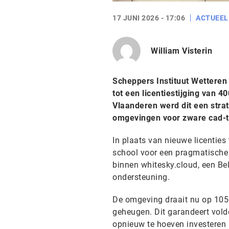
17 JUNI 2026 - 17:06
ACTUEEL
William Visterin
Scheppers Instituut Wettere
tot een licentiestijging van 
Vlaanderen werd dit een strat
omgevingen voor zware cad-
In plaats van nieuwe licenties
school voor een pragmatische
binnen whitesky.cloud, een Be
ondersteuning.
De omgeving draait nu op 105
geheugen. Dit garandeert vold
opnieuw te hoeven investeren 