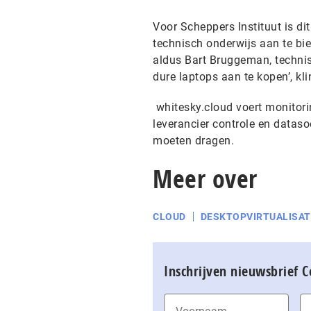
Voor Scheppers Instituut is di
technisch onderwijs aan te bie
aldus Bart Bruggeman, technis
dure laptops aan te kopen’, kli
whitesky.cloud voert monitori
leverancier controle en dataso
moeten dragen.
Meer over
CLOUD
DESKTOPVIRTUALISAT
Inschrijven nieuwsbrief 