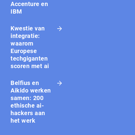
Accenture en
IBM
Kwestie van
integratie:
waarom
Europese
techgiganten
scoren met ai
Belfius en
Aikido werken
samen: 200
ethische ai-
hackers aan
het werk