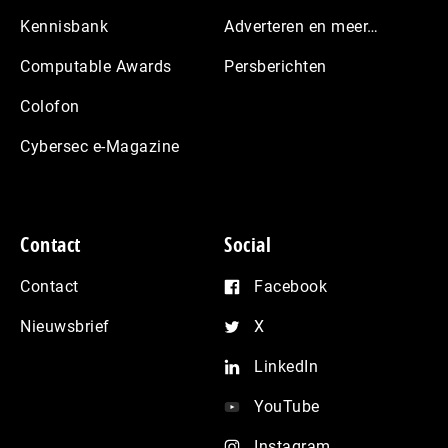
Kennisbank
Adverteren en meer…
Computable Awards
Persberichten
Colofon
Cybersec e-Magazine
Contact
Social
Contact
Facebook
Nieuwsbrief
X
LinkedIn
YouTube
Instagram