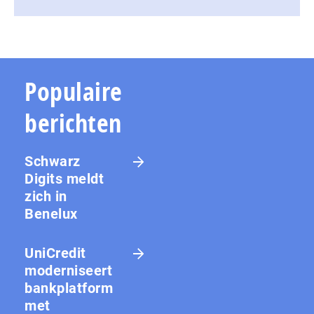
Populaire
berichten
Schwarz
Digits meldt
zich in
Benelux
UniCredit
moderniseert
bankplatform
met