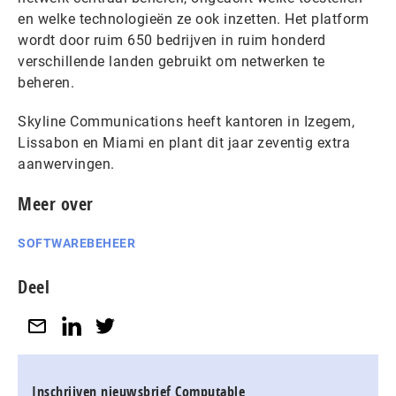
en welke technologieën ze ook inzetten. Het platform
wordt door ruim 650 bedrijven in ruim honderd
verschillende landen gebruikt om netwerken te
beheren.
Skyline Communications heeft kantoren in Izegem,
Lissabon en Miami en plant dit jaar zeventig extra
aanwervingen.
Meer over
SOFTWAREBEHEER
Deel
Inschrijven nieuwsbrief Computable