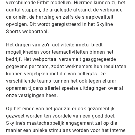
verschillende Fitbit-modellen. Hiermee kunnen zij het
aantal stappen, de afgelegde afstand, de verbrande
calorieën, de hartslag en zelfs de slaapkwaliteit
opvolgen. Dit wordt geregistreerd in het Skyline
Sports-webportaal.
Het dragen van zo’n activiteitenmeter biedt
mogelijkheden voor teamactiviteiten binnen het
bedrijf. Het webportaal verzamelt geaggregeerde
gegevens per team, zodat werknemers hun resultaten
kunnen vergelijken met die van collega’s. De
verschillende teams kunnen het ook tegen elkaar
opnemen tijdens allerlei speelse uitdagingen over al
onze vestigingen heen.
Op het einde van het jaar zal er ook gezamenlijk
gezweet worden ten voordele van een goed doel.
Skyline’s maatschappelijk engagement zal op die
manier een unieke stimulans worden voor het interne