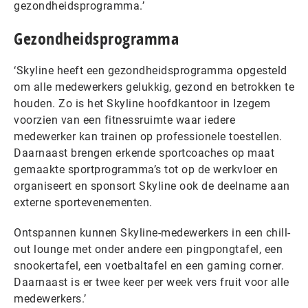
gezondheidsprogramma.’
Gezondheidsprogramma
‘Skyline heeft een gezondheidsprogramma opgesteld
om alle medewerkers gelukkig, gezond en betrokken te
houden. Zo is het Skyline hoofdkantoor in Izegem
voorzien van een fitnessruimte waar iedere
medewerker kan trainen op professionele toestellen.
Daarnaast brengen erkende sportcoaches op maat
gemaakte sportprogramma’s tot op de werkvloer en
organiseert en sponsort Skyline ook de deelname aan
externe sportevenementen.
Ontspannen kunnen Skyline-medewerkers in een chill-
out lounge met onder andere een pingpongtafel, een
snookertafel, een voetbaltafel en een gaming corner.
Daarnaast is er twee keer per week vers fruit voor alle
medewerkers.’