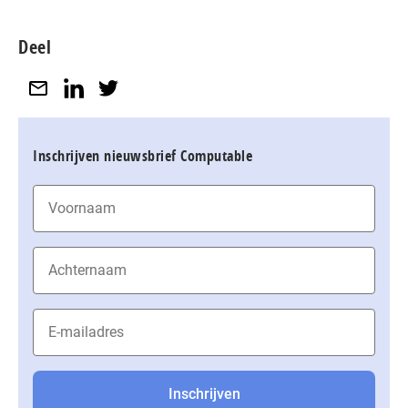
Deel
Inschrijven nieuwsbrief Computable