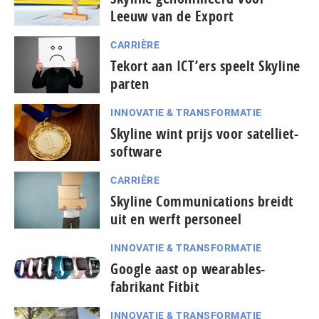
Leeuw van de Export
CARRIÈRE
Tekort aan ICT’ers speelt Skyline
parten
INNOVATIE & TRANSFORMATIE
Skyline wint prijs voor satelliet-
software
CARRIÈRE
Skyline Communications breidt
uit en werft personeel
INNOVATIE & TRANSFORMATIE
Google aast op wearables-
fabrikant Fitbit
INNOVATIE & TRANSFORMATIE