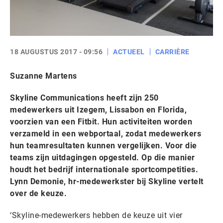
18 AUGUSTUS 2017 - 09:56
ACTUEEL
CARRIÈRE
Suzanne Martens
Skyline Communications heeft zijn 250
medewerkers uit Izegem, Lissabon en Florida,
voorzien van een Fitbit. Hun activiteiten worden
verzameld in een webportaal, zodat medewerkers
hun teamresultaten kunnen vergelijken. Voor die
teams zijn uitdagingen opgesteld. Op die manier
houdt het bedrijf internationale sportcompetities.
Lynn Demonie, hr-medewerkster bij Skyline vertelt
over de keuze.
‘Skyline-medewerkers hebben de keuze uit vier