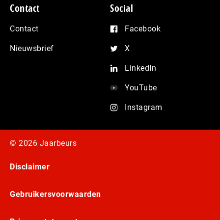
Contact
Social
Contact
Facebook
Nieuwsbrief
X
LinkedIn
YouTube
Instagram
© 2026 Jaarbeurs
Disclaimer
Gebruikersvoorwaarden