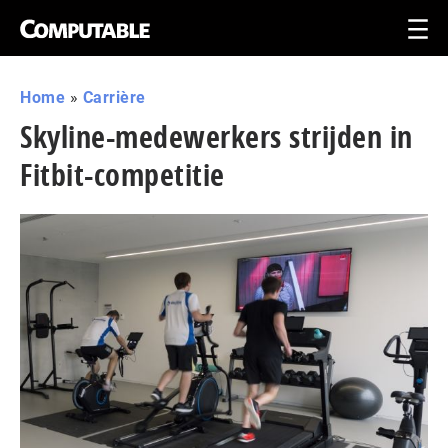
Home
»
Carrière
Skyline-medewerkers strijden in
Fitbit-competitie