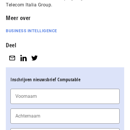
Telecom Italia Group.
Meer over
BUSINESS INTELLIGENCE
Deel
Inschrijven nieuwsbrief Computable