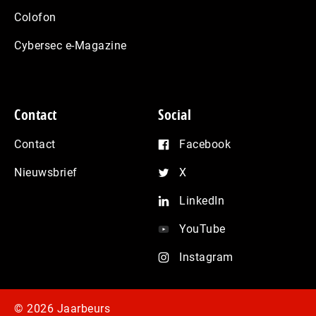
Colofon
Cybersec e-Magazine
Contact
Social
Contact
Facebook
Nieuwsbrief
X
LinkedIn
YouTube
Instagram
© 2026 Jaarbeurs