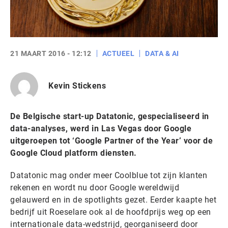
21 MAART 2016 - 12:12
ACTUEEL
DATA & AI
Kevin Stickens
De Belgische start-up Datatonic, gespecialiseerd in
data-analyses, werd in Las Vegas door Google
uitgeroepen tot ‘Google Partner of the Year’ voor de
Google Cloud platform diensten.
Datatonic mag onder meer Coolblue tot zijn klanten
rekenen en wordt nu door Google wereldwijd
gelauwerd en in de spotlights gezet. Eerder kaapte het
bedrijf uit Roeselare ook al de hoofdprijs weg op een
internationale data-wedstrijd, georganiseerd door