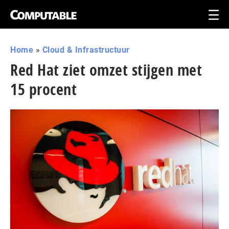
Home
»
Cloud & Infrastructuur
Red Hat ziet omzet stijgen met
15 procent