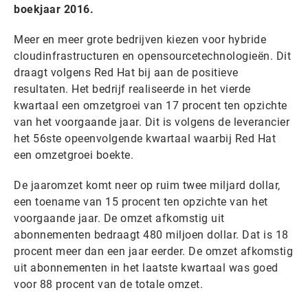
boekjaar 2016.
Meer en meer grote bedrijven kiezen voor hybride
cloudinfrastructuren en opensourcetechnologieën. Dit
draagt volgens Red Hat bij aan de positieve
resultaten. Het bedrijf realiseerde in het vierde
kwartaal een omzetgroei van 17 procent ten opzichte
van het voorgaande jaar. Dit is volgens de leverancier
het 56ste opeenvolgende kwartaal waarbij Red Hat
een omzetgroei boekte.
De jaaromzet komt neer op ruim twee miljard dollar,
een toename van 15 procent ten opzichte van het
voorgaande jaar. De omzet afkomstig uit
abonnementen bedraagt 480 miljoen dollar. Dat is 18
procent meer dan een jaar eerder. De omzet afkomstig
uit abonnementen in het laatste kwartaal was goed
voor 88 procent van de totale omzet.