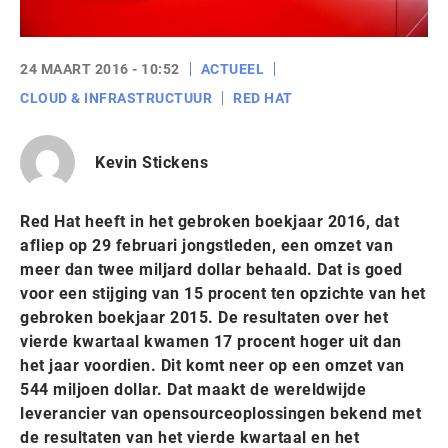
24 MAART 2016 - 10:52
ACTUEEL
CLOUD & INFRASTRUCTUUR
RED HAT
Kevin Stickens
Red Hat heeft in het gebroken boekjaar 2016, dat
afliep op 29 februari jongstleden, een omzet van
meer dan twee miljard dollar behaald. Dat is goed
voor een stijging van 15 procent ten opzichte van het
gebroken boekjaar 2015. De resultaten over het
vierde kwartaal kwamen 17 procent hoger uit dan
het jaar voordien. Dit komt neer op een omzet van
544 miljoen dollar. Dat maakt de wereldwijde
leverancier van opensourceoplossingen bekend met
de resultaten van het vierde kwartaal en het