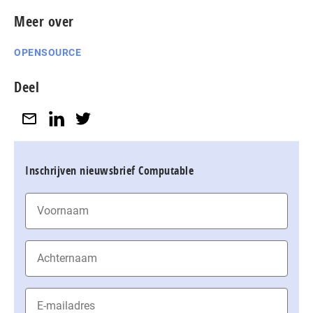
Meer over
OPENSOURCE
Deel
Inschrijven nieuwsbrief Computable