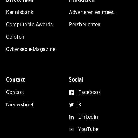
Kennisbank
Adverteren en meer…
Computable Awards
Persberichten
Colofon
Cybersec e-Magazine
Contact
Social
Contact
Facebook
Nieuwsbrief
X
LinkedIn
YouTube