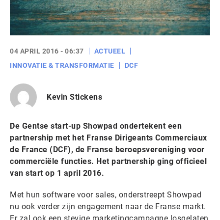
04 APRIL 2016 - 06:37
ACTUEEL
INNOVATIE & TRANSFORMATIE
DCF
Kevin Stickens
De Gentse start-up Showpad ondertekent een
partnership met het Franse Dirigeants Commerciaux
de France (DCF), de Franse beroepsvereniging voor
commerciële functies. Het partnership ging officieel
van start op 1 april 2016.
Met hun software voor sales, onderstreept Showpad
nu ook verder zijn engagement naar de Franse markt.
Er zal ook een stevige marketingcampagne losgelaten