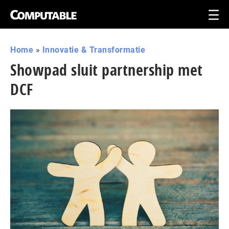
Home
»
Innovatie & Transformatie
Showpad sluit partnership met
DCF