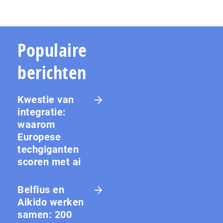
Populaire
berichten
Kwestie van
integratie:
waarom
Europese
techgiganten
scoren met ai
Belfius en
Aikido werken
samen: 200