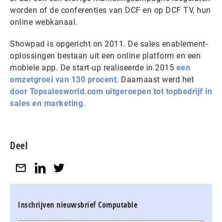
worden of de conferenties van DCF en op DCF TV, hun
online webkanaal.
Showpad is opgericht on 2011. De sales enablement-
oplossingen bestaan uit een online platform en een
mobiele app. De start-up realiseerde in 2015
een
omzetgroei van 130 procent
. Daarnaast werd het
door Topsalesworld.com uitgeroepen tot topbedrijf in
sales en marketing
.
Deel
Inschrijven nieuwsbrief Computable