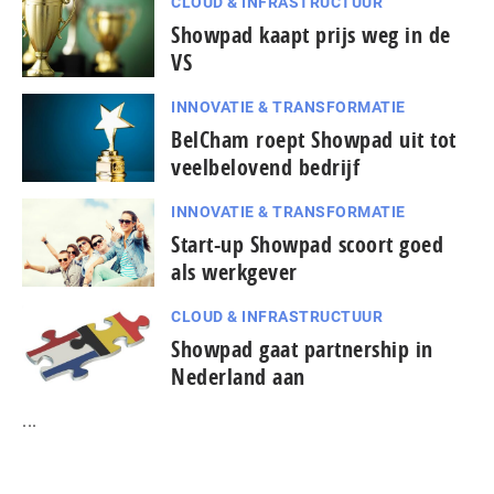
CLOUD & INFRASTRUCTUUR
Showpad kaapt prijs weg in de
VS
INNOVATIE & TRANSFORMATIE
BelCham roept Showpad uit tot
veelbelovend bedrijf
INNOVATIE & TRANSFORMATIE
Start-up Showpad scoort goed
als werkgever
CLOUD & INFRASTRUCTUUR
Showpad gaat partnership in
Nederland aan
...