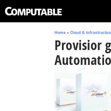
Home
»
Cloud & Infrastructuu
Provisior 
Automatio