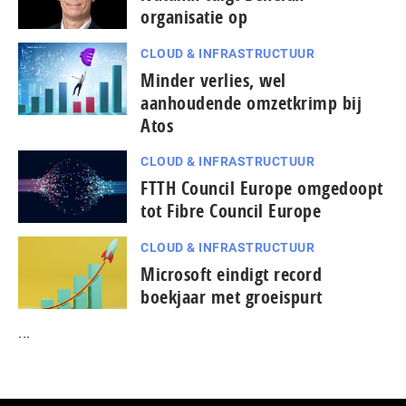
organisatie op
CLOUD & INFRASTRUCTUUR
Minder verlies, wel
aanhoudende omzetkrimp bij
Atos
CLOUD & INFRASTRUCTUUR
FTTH Council Europe omgedoopt
tot Fibre Council Europe
CLOUD & INFRASTRUCTUUR
Microsoft eindigt record
boekjaar met groeispurt
...