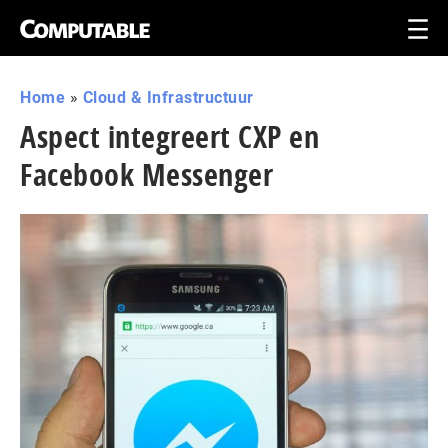
Home
»
Cloud & Infrastructuur
Aspect integreert CXP en
Facebook Messenger