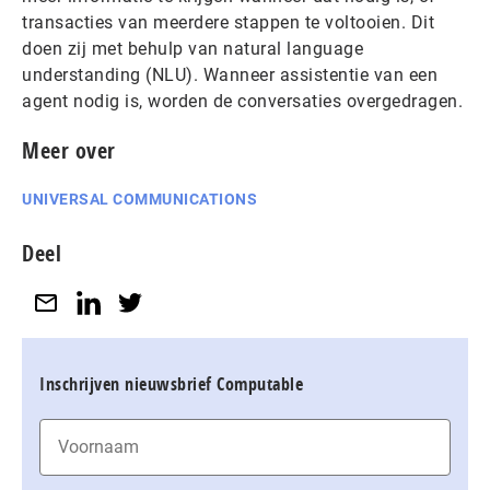
transacties van meerdere stappen te voltooien. Dit
doen zij met behulp van natural language
understanding (NLU). Wanneer assistentie van een
agent nodig is, worden de conversaties overgedragen.
Meer over
UNIVERSAL COMMUNICATIONS
Deel
Inschrijven nieuwsbrief Computable