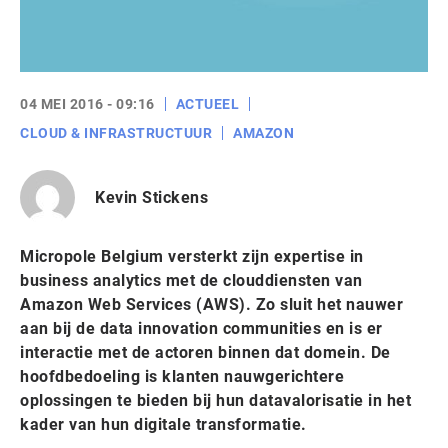
04 MEI 2016 - 09:16
ACTUEEL
CLOUD & INFRASTRUCTUUR
AMAZON
Kevin Stickens
Micropole Belgium versterkt zijn expertise in
business analytics met de clouddiensten van
Amazon Web Services (AWS). Zo sluit het nauwer
aan bij de data innovation communities en is er
interactie met de actoren binnen dat domein. De
hoofdbedoeling is klanten nauwgerichtere
oplossingen te bieden bij hun datavalorisatie in het
kader van hun digitale transformatie.