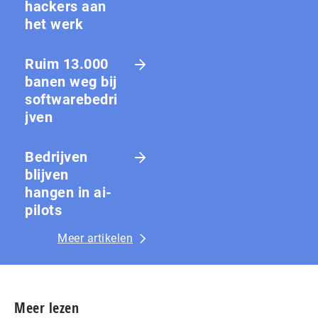
hackers aan
het werk
Ruim 13.000
banen weg bij
softwarebedri
jven
Bedrijven
blijven
hangen in ai-
pilots
Meer artikelen
Meer lezen