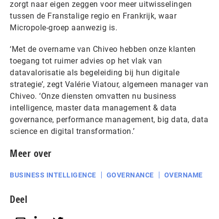
zorgt naar eigen zeggen voor meer uitwisselingen
tussen de Franstalige regio en Frankrijk, waar
Micropole-groep aanwezig is.
‘Met de overname van Chiveo hebben onze klanten
toegang tot ruimer advies op het vlak van
datavalorisatie als begeleiding bij hun digitale
strategie’, zegt Valérie Viatour, algemeen manager van
Chiveo. ‘Onze diensten omvatten nu business
intelligence, master data management & data
governance, performance management, big data, data
science en digital transformation.’
Meer over
BUSINESS INTELLIGENCE
GOVERNANCE
OVERNAME
Deel