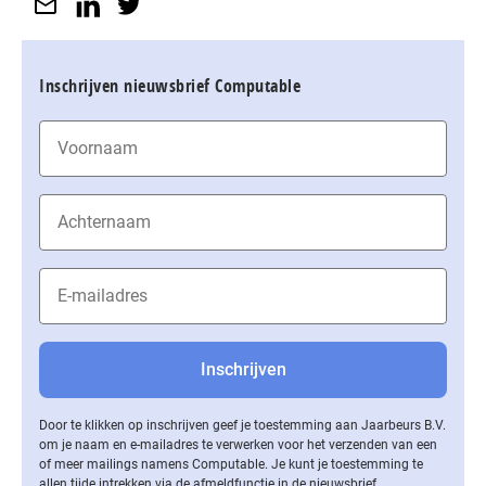
Inschrijven nieuwsbrief Computable
Door te klikken op inschrijven geef je toestemming aan Jaarbeurs B.V.
om je naam en e-mailadres te verwerken voor het verzenden van een
of meer mailings namens Computable. Je kunt je toestemming te
allen tijde intrekken via de af­meld­func­tie in de nieuwsbrief.