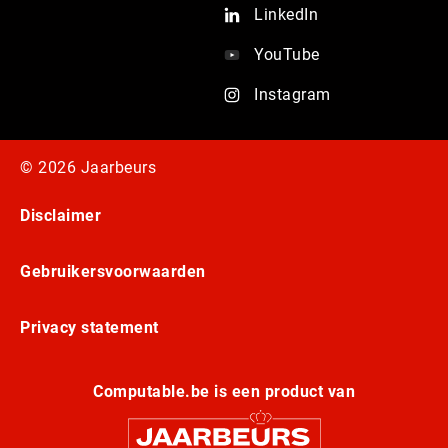
LinkedIn
YouTube
Instagram
© 2026 Jaarbeurs
Disclaimer
Gebruikersvoorwaarden
Privacy statement
Computable.be is een product van