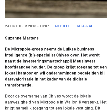
24 OKTOBER 2016 - 10:07
ACTUEEL
DATA & AI
Suzanne Martens
De Micropole-groep neemt de Luikse business
intelligence (bi)-specialist Chiveo over. Het wordt
naast de investeringsmaatschappij Meusinvest
hoofdaandeelhouder. De groep krijgt toegang tot een
lokaal kantoor en wil ondernemingen begeleiden bij
datavalorisatie in het kader van de digitale
transformatie.
Door de overname van Chiveo wordt de lokale
aanwezigheid van Micropole in Wallonië versterkt. Het
krijgt namelijk toegang tot een lokale vestiging. Dit