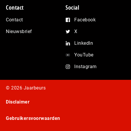
Contact
Social
Contact
Facebook
Nieuwsbrief
X
LinkedIn
YouTube
Instagram
© 2026 Jaarbeurs
Disclaimer
Gebruikersvoorwaarden