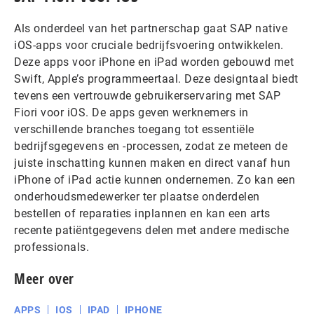
Als onderdeel van het partnerschap gaat SAP native
iOS-apps voor cruciale bedrijfsvoering ontwikkelen.
Deze apps voor iPhone en iPad worden gebouwd met
Swift, Apple’s programmeertaal. Deze designtaal biedt
tevens een vertrouwde gebruikerservaring met SAP
Fiori voor iOS. De apps geven werknemers in
verschillende branches toegang tot essentiële
bedrijfsgegevens en -processen, zodat ze meteen de
juiste inschatting kunnen maken en direct vanaf hun
iPhone of iPad actie kunnen ondernemen. Zo kan een
onderhoudsmedewerker ter plaatse onderdelen
bestellen of reparaties inplannen en kan een arts
recente patiëntgegevens delen met andere medische
professionals.
Meer over
APPS
IOS
IPAD
IPHONE