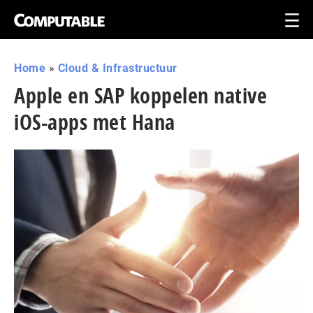
Home
»
Cloud & Infrastructuur
Apple en SAP koppelen native
iOS-apps met Hana