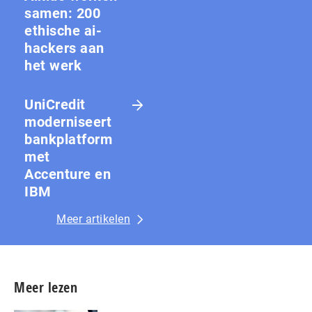
samen: 200
ethische ai-
hackers aan
het werk
UniCredit
moderniseert
bankplatform
met
Accenture en
IBM
Meer artikelen
Meer lezen