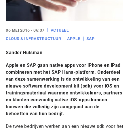
06 MEI 2016 - 06:37
ACTUEEL
CLOUD & INFRASTRUCTUUR
APPLE
SAP
Sander Hulsman
Apple en SAP gaan native apps voor iPhone en iPad
combineren met het SAP Hana-platform. Onderdeel
van deze samenwerking is de ontwikkeling van een
nieuwe software development kit (sdk) voor iOS en
trainingsmateriaal waarmee ontwikkelaars, partners
en klanten eenvoudig native iOS-apps kunnen
bouwen die volledig zijn aangepast aan de
behoeften van hun bedrijf.
De twee bedrijven werken aan een nieuwe sdk voor het