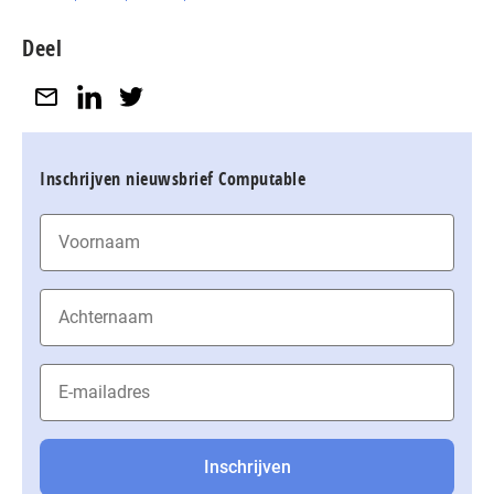
Deel
Inschrijven nieuwsbrief Computable