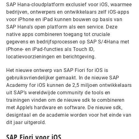
SAP Hana-cloudplatform exclusief voor iOS, waarmee
bedrijven, ontwerpers en ontwikkelaars zelf iOS-apps
voor iPhone en iPad kunnen bouwen op basis van
SAP Hana’s open platform als een service. Deze
native apps combineren toegang tot cruciale
gegevens en bedrijfsprocessen op SAP S/4Hana met
iPhone- en iPad-functies als Touch ID,
locatievoorzieningen en berichtgeving.
Het nieuwe ontwerp van SAP Fiori for iOS is
gebruiksvriendelijker gemaakt. In de nieuwe SAP
Academy for iOS kunnen de 2,5 miljoen ontwikkelaars
uit SAP’s wereldwijde community de tools en
trainingen vinden om de nieuwe sdk te combineren
met Apple’s hardware en software. De nieuwe sdk,
designtaal en de academie worden voor het einde van
dit jaar uitgerold.
SAP Fiori voor iOS