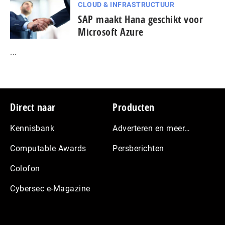
CLOUD & INFRASTRUCTUUR
SAP maakt Hana geschikt voor
Microsoft Azure
...
Footer
Direct naar
Producten
Kennisbank
Adverteren en meer…
Computable Awards
Persberichten
Colofon
Cybersec e-Magazine