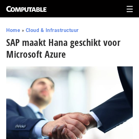
Home
»
Cloud & Infrastructuur
SAP maakt Hana geschikt voor
Microsoft Azure