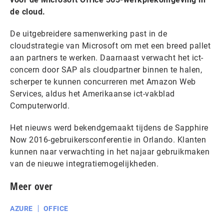
de cloud.
De uitgebreidere samenwerking past in de
cloudstrategie van Microsoft om met een breed pallet
aan partners te werken. Daarnaast verwacht het ict-
concern door SAP als cloudpartner binnen te halen,
scherper te kunnen concurreren met Amazon Web
Services, aldus het Amerikaanse ict-vakblad
Computerworld.
Het nieuws werd bekendgemaakt tijdens de Sapphire
Now 2016-gebruikersconferentie in Orlando. Klanten
kunnen naar verwachting in het najaar gebruikmaken
van de nieuwe integratiemogelijkheden.
Meer over
AZURE
OFFICE