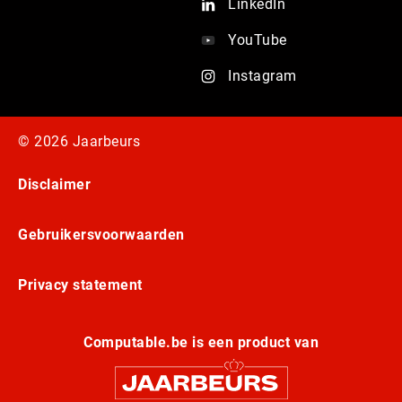
LinkedIn
YouTube
Instagram
© 2026 Jaarbeurs
Disclaimer
Gebruikersvoorwaarden
Privacy statement
Computable.be is een product van