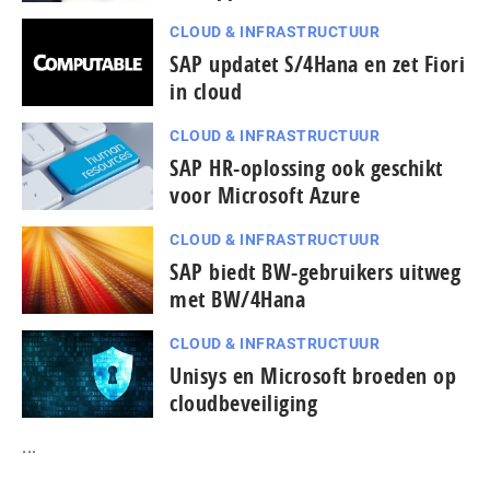
CLOUD & INFRASTRUCTUUR
SAP updatet S/4Hana en zet Fiori
in cloud
CLOUD & INFRASTRUCTUUR
SAP HR-oplossing ook geschikt
voor Microsoft Azure
CLOUD & INFRASTRUCTUUR
SAP biedt BW-gebruikers uitweg
met BW/4Hana
CLOUD & INFRASTRUCTUUR
Unisys en Microsoft broeden op
cloudbeveiliging
...