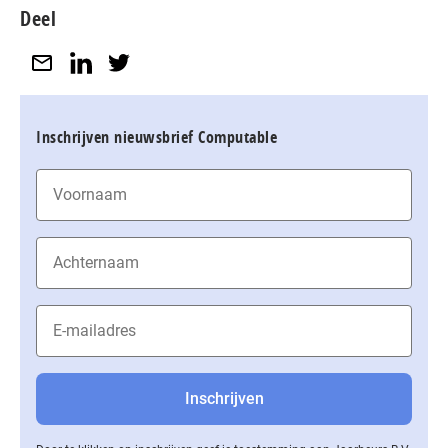
Deel
Inschrijven nieuwsbrief Computable