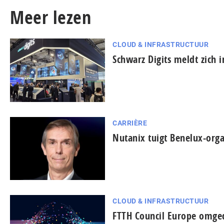
Meer lezen
CLOUD & INFRASTRUCTUUR
Schwarz Digits meldt zich 
CARRIÈRE
Nutanix tuigt Benelux-orga
CLOUD & INFRASTRUCTUUR
FTTH Council Europe omged