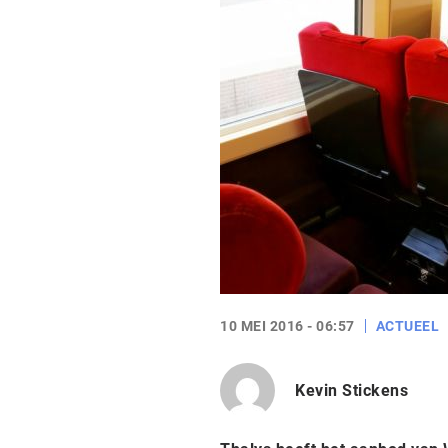
10 MEI 2016 - 06:57
ACTUEEL
Kevin Stickens