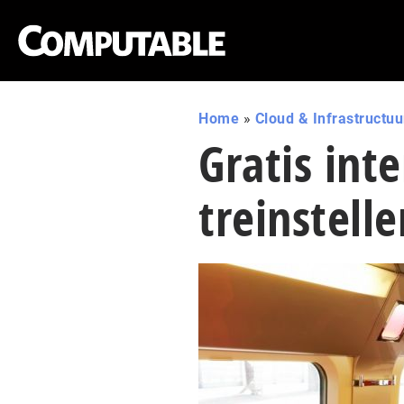
Home
»
Cloud & Infrastructuu
Gratis inte
treinstelle