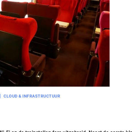
CLOUD & INFRASTRUCTUUR