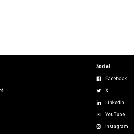
Social
Facebook
ef
X
LinkedIn
YouTube
Instagram