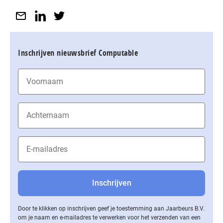
Inschrijven nieuwsbrief Computable
Door te klikken op inschrijven geef je toestemming aan Jaarbeurs B.V.
om je naam en e-mailadres te verwerken voor het verzenden van een