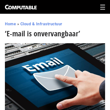
Home
»
Cloud & Infrastructuur
‘E-mail is onvervangbaar’