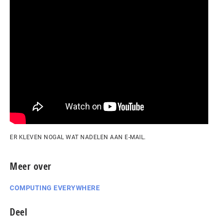
ER KLEVEN NOGAL WAT NADELEN AAN E-MAIL.
Meer over
COMPUTING EVERYWHERE
Deel