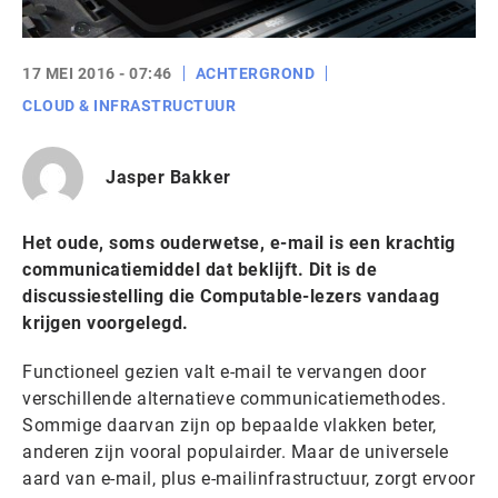
17 MEI 2016 - 07:46
ACHTERGROND
CLOUD & INFRASTRUCTUUR
Jasper Bakker
Het oude, soms ouderwetse, e-mail is een krachtig
communicatiemiddel dat beklijft. Dit is de
discussiestelling die Computable-lezers vandaag
krijgen voorgelegd.
Functioneel gezien valt e-mail te vervangen door
verschillende alternatieve communicatiemethodes.
Sommige daarvan zijn op bepaalde vlakken beter,
anderen zijn vooral populairder. Maar de universele
aard van e-mail, plus e-mailinfrastructuur, zorgt ervoor