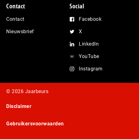
Contact
Social
Contact
Facebook
Nieuwsbrief
X
LinkedIn
YouTube
Instagram
© 2026 Jaarbeurs
Disclaimer
Gebruikersvoorwaarden