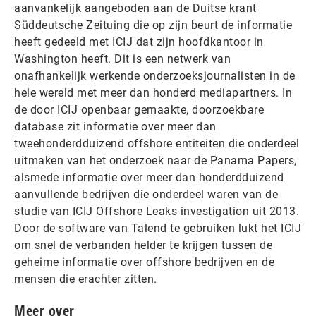
aanvankelijk aangeboden aan de Duitse krant
Süddeutsche Zeituing die op zijn beurt de informatie
heeft gedeeld met ICIJ dat zijn hoofdkantoor in
Washington heeft. Dit is een netwerk van
onafhankelijk werkende onderzoeksjournalisten in de
hele wereld met meer dan honderd mediapartners. In
de door ICIJ openbaar gemaakte, doorzoekbare
database zit informatie over meer dan
tweehonderdduizend offshore entiteiten die onderdeel
uitmaken van het onderzoek naar de Panama Papers,
alsmede informatie over meer dan honderdduizend
aanvullende bedrijven die onderdeel waren van de
studie van ICIJ Offshore Leaks investigation uit 2013.
Door de software van Talend te gebruiken lukt het ICIJ
om snel de verbanden helder te krijgen tussen de
geheime informatie over offshore bedrijven en de
mensen die erachter zitten.
Meer over