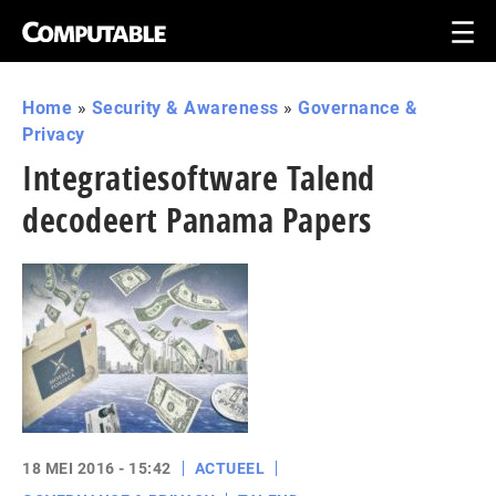
Home
»
Security & Awareness
»
Governance &
Privacy
Integratiesoftware Talend
decodeert Panama Papers
18 MEI 2016 - 15:42
ACTUEEL