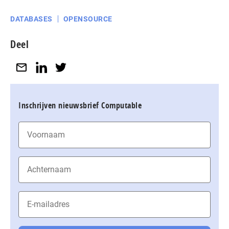
DATABASES
OPENSOURCE
Deel
Inschrijven nieuwsbrief Computable