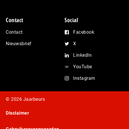
Contact
Social
Contact
Facebook
Nieuwsbrief
X
LinkedIn
YouTube
Instagram
© 2026 Jaarbeurs
Disclaimer