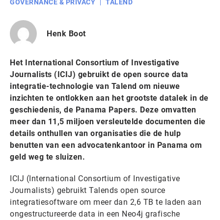
GOVERNANCE & PRIVACY
TALEND
Henk Boot
Het International Consortium of Investigative
Journalists (ICIJ) gebruikt de open source data
integratie-technologie van Talend om nieuwe
inzichten te ontlokken aan het grootste datalek in de
geschiedenis, de Panama Papers. Deze omvatten
meer dan 11,5 miljoen versleutelde documenten die
details onthullen van organisaties die de hulp
benutten van een advocatenkantoor in Panama om
geld weg te sluizen.
ICIJ (International Consortium of Investigative
Journalists) gebruikt Talends open source
integratiesoftware om meer dan 2,6 TB te laden aan
ongestructureerde data in een Neo4j grafische