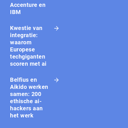
Accenture en
IBM
Kwestie van
integratie:
waarom
Europese
techgiganten
scoren met ai
Belfius en
Aikido werken
samen: 200
ethische ai-
hackers aan
het werk