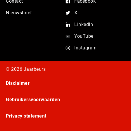
Contact
Facebook
Nieuwsbrief
X
LinkedIn
YouTube
Instagram
© 2026 Jaarbeurs
Disclaimer
Gebruikersvoorwaarden
Privacy statement