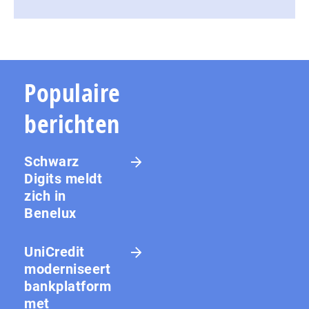
Populaire
berichten
Schwarz
Digits meldt
zich in
Benelux
UniCredit
moderniseert
bankplatform
met