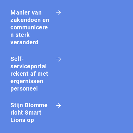
Manier van
zakendoen en
communicere
n sterk
veranderd
Self-
serviceportal
rekent af met
ergernissen
personeel
Stijn Blomme
richt Smart
Lions op