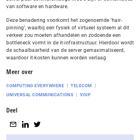
van software en hardware.
Deze benadering voorkomt het zogenoemde ‘hair-
pinning’, waarbij een fysiek of virtueel systeem al dit
verkeer zou moeten afhandelen en zodoende een
bottleneck vormt in de it-infrastructuur. Hierdoor wordt
de schaalbaarheid van de server gemaximaliseerd,
waardoor it-kosten kunnen worden verlaag
Meer over
COMPUTING EVERYWHERE
TELECOM
UNIVERSAL COMMUNICATIONS
VOIP
Deel