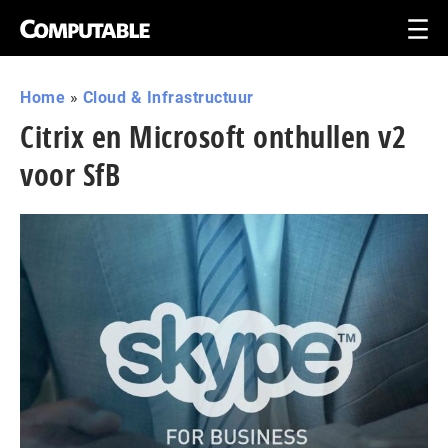
Home
»
Cloud & Infrastructuur
Citrix en Microsoft onthullen v2
voor SfB