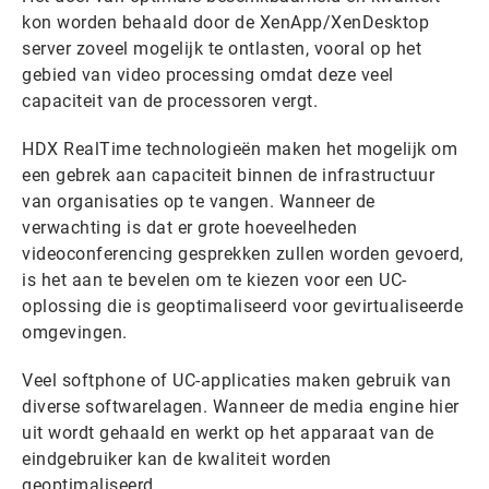
kon worden behaald door de XenApp/XenDesktop
server zoveel mogelijk te ontlasten, vooral op het
gebied van video processing omdat deze veel
capaciteit van de processoren vergt.
HDX RealTime technologieën maken het mogelijk om
een gebrek aan capaciteit binnen de infrastructuur
van organisaties op te vangen. Wanneer de
verwachting is dat er grote hoeveelheden
videoconferencing gesprekken zullen worden gevoerd,
is het aan te bevelen om te kiezen voor een UC-
oplossing die is geoptimaliseerd voor gevirtualiseerde
omgevingen.
Veel softphone of UC-applicaties maken gebruik van
diverse softwarelagen. Wanneer de media engine hier
uit wordt gehaald en werkt op het apparaat van de
eindgebruiker kan de kwaliteit worden
geoptimaliseerd.