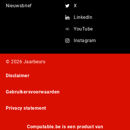
Nieuwsbrief
X
LinkedIn
YouTube
Instagram
© 2026 Jaarbeurs
Disclaimer
Gebruikersvoorwaarden
Privacy statement
Computable.be is een product van