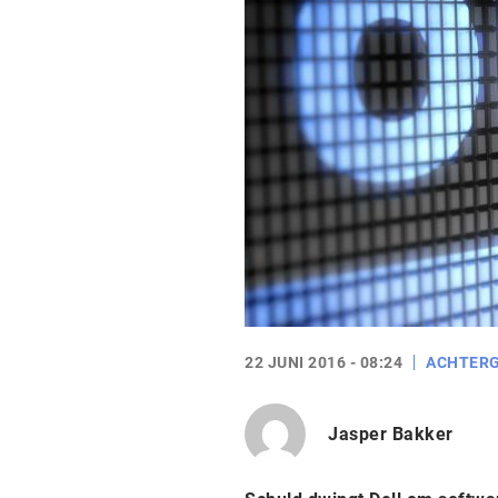
22 JUNI 2016 - 08:24
ACHTER
Jasper Bakker