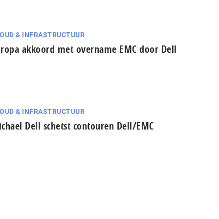
OUD & INFRASTRUCTUUR
ropa akkoord met overname EMC door Dell
OUD & INFRASTRUCTUUR
chael Dell schetst contouren Dell/EMC