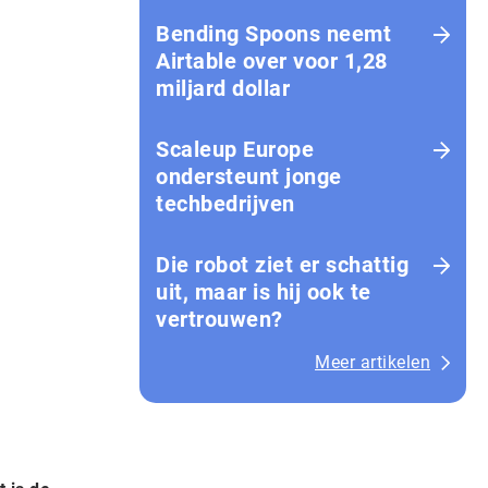
Bending Spoons neemt
Airtable over voor 1,28
miljard dollar
Scaleup Europe
ondersteunt jonge
techbedrijven
Die robot ziet er schattig
uit, maar is hij ook te
vertrouwen?
Meer artikelen