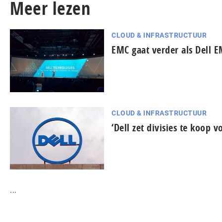
Meer lezen
CLOUD & INFRASTRUCTUUR
EMC gaat verder als Dell 
CLOUD & INFRASTRUCTUUR
‘Dell zet divisies te koop 
...