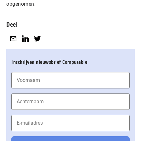
opgenomen.
Deel
Inschrijven nieuwsbrief Computable