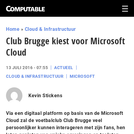
Home
»
Cloud & Infrastructuur
Club Brugge kiest voor Microsoft
Cloud
13 JULI 2016 - 07:55
ACTUEEL
CLOUD & INFRASTRUCTUUR
MICROSOFT
Kevin Stickens
Via een digitaal platform op basis van de Microsoft
Cloud zal de voetbalclub Club Brugge veel
persoonlijker kunnen interageren met zijn fans, hen