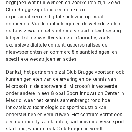
begrijpen wat hun wensen en voorkeuren zijn. Zo wil
Club Brugge zijn fans een unieke en
gepersonaliseerde digitale beleving op maat
aanbieden. Via de mobiele app en de website zullen
de fans zowel in het stadion als daarbuiten toegang
krijgen tot nieuwe diensten en informatie, zoals
exclusieve digitale content, gepersonaliseerde
nieuwsberichten en commerciële aanbiedingen, en
specifieke wedstrijden en acties.
Dankzij het partnership zal Club Brugge voortaan ook
kunnen genieten van de ervaring en de kennis van
Microsoft in de sportwereld. Microsoft investeerde
onder andere in een Global Sport Innovation Center in
Madrid, waar het kennis samenbrengt rond hoe
innovatieve technologie de sportindustrie kan
ondersteunen en vernieuwen. Het centrum vormt ook
een community van klanten, partners en diverse sport
start-ups, waar nu ook Club Brugge in wordt