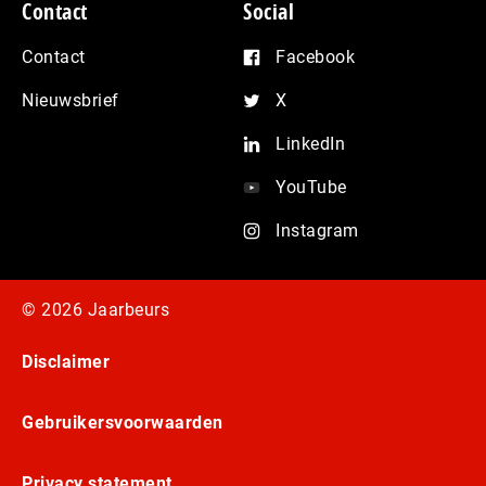
Contact
Social
Contact
Facebook
Nieuwsbrief
X
LinkedIn
YouTube
Instagram
© 2026 Jaarbeurs
Disclaimer
Gebruikersvoorwaarden
Privacy statement