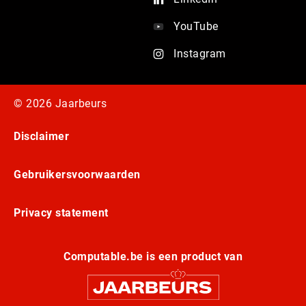
YouTube
Instagram
© 2026 Jaarbeurs
Disclaimer
Gebruikersvoorwaarden
Privacy statement
Computable.be is een product van