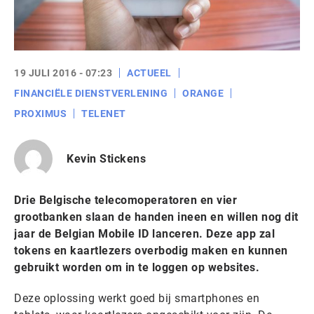
19 JULI 2016 - 07:23
ACTUEEL
FINANCIËLE DIENSTVERLENING
ORANGE
PROXIMUS
TELENET
Kevin Stickens
Drie Belgische telecomoperatoren en vier
grootbanken slaan de handen ineen en willen nog dit
jaar de Belgian Mobile ID lanceren. Deze app zal
tokens en kaartlezers overbodig maken en kunnen
gebruikt worden om in te loggen op websites.
Deze oplossing werkt goed bij smartphones en