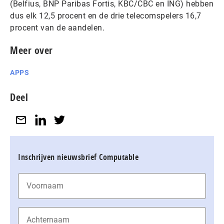
(Belfius, BNP Paribas Fortis, KBC/CBC en ING) hebben
dus elk 12,5 procent en de drie telecomspelers 16,7
procent van de aandelen.
Meer over
APPS
Deel
Inschrijven nieuwsbrief Computable