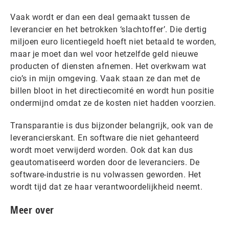
Vaak wordt er dan een deal gemaakt tussen de
leverancier en het betrokken ‘slachtoffer’. Die dertig
miljoen euro licentiegeld hoeft niet betaald te worden,
maar je moet dan wel voor hetzelfde geld nieuwe
producten of diensten afnemen. Het overkwam wat
cio’s in mijn omgeving. Vaak staan ze dan met de
billen bloot in het directiecomité en wordt hun positie
ondermijnd omdat ze de kosten niet hadden voorzien.
Transparantie is dus bijzonder belangrijk, ook van de
leverancierskant. En software die niet gehanteerd
wordt moet verwijderd worden. Ook dat kan dus
geautomatiseerd worden door de leveranciers. De
software-industrie is nu volwassen geworden. Het
wordt tijd dat ze haar verantwoordelijkheid neemt.
Meer over