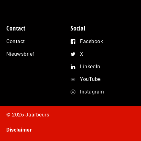
Contact
Social
Contact
Facebook
Nieuwsbrief
X
LinkedIn
YouTube
Instagram
© 2026 Jaarbeurs
Disclaimer