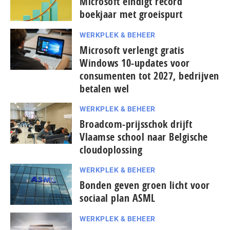
Microsoft eindigt record
boekjaar met groeispurt
WERKPLEK & BEHEER
Microsoft verlengt gratis
Windows 10-updates voor
consumenten tot 2027, bedrijven
betalen wel
WERKPLEK & BEHEER
Broadcom-prijsschok drijft
Vlaamse school naar Belgische
cloudoplossing
WERKPLEK & BEHEER
Bonden geven groen licht voor
sociaal plan ASML
WERKPLEK & BEHEER