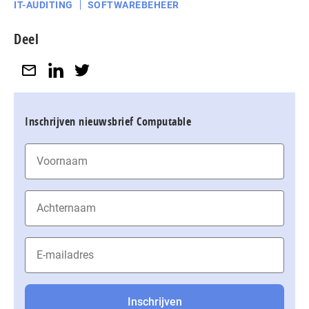
IT-AUDITING
SOFTWAREBEHEER
Deel
Inschrijven nieuwsbrief Computable