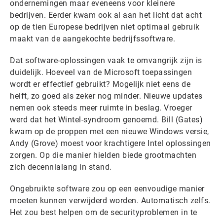
ondernemingen maar eveneens voor kleinere
bedrijven. Eerder kwam ook al aan het licht dat acht
op de tien Europese bedrijven niet optimaal gebruik
maakt van de aangekochte bedrijfssoftware.
Dat software-oplossingen vaak te omvangrijk zijn is
duidelijk. Hoeveel van de Microsoft toepassingen
wordt er effectief gebruikt? Mogelijk niet eens de
helft, zo goed als zeker nog minder. Nieuwe updates
nemen ook steeds meer ruimte in beslag. Vroeger
werd dat het Wintel-syndroom genoemd. Bill (Gates)
kwam op de proppen met een nieuwe Windows versie,
Andy (Grove) moest voor krachtigere Intel oplossingen
zorgen. Op die manier hielden biede grootmachten
zich decennialang in stand.
Ongebruikte software zou op een eenvoudige manier
moeten kunnen verwijderd worden. Automatisch zelfs.
Het zou best helpen om de securityproblemen in te