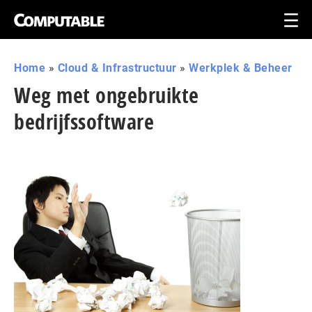
Home
»
Cloud & Infrastructuur
»
Werkplek & Beheer
Weg met ongebruikte
bedrijfssoftware