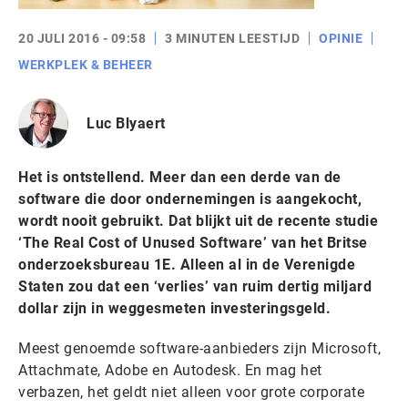
20 JULI 2016 - 09:58
3 MINUTEN LEESTIJD
OPINIE
WERKPLEK & BEHEER
Luc Blyaert
Het is ontstellend. Meer dan een derde van de
software die door ondernemingen is aangekocht,
wordt nooit gebruikt. Dat blijkt uit de recente studie
‘The Real Cost of Unused Software’ van het Britse
onderzoeksbureau 1E. Alleen al in de Verenigde
Staten zou dat een ‘verlies’ van ruim dertig miljard
dollar zijn in weggesmeten investeringsgeld.
Meest genoemde software-aanbieders zijn Microsoft,
Attachmate, Adobe en Autodesk. En mag het
verbazen, het geldt niet alleen voor grote corporate