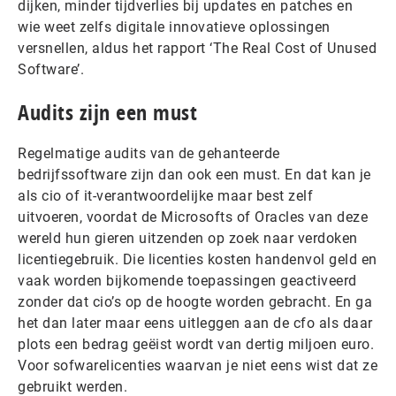
dijken, minder tijdverlies bij updates en patches en
wie weet zelfs digitale innovatieve oplossingen
versnellen, aldus het rapport ‘The Real Cost of Unused
Software’.
Audits zijn een must
Regelmatige audits van de gehanteerde
bedrijfssoftware zijn dan ook een must. En dat kan je
als cio of it-verantwoordelijke maar best zelf
uitvoeren, voordat de Microsofts of Oracles van deze
wereld hun gieren uitzenden op zoek naar verdoken
licentiegebruik. Die licenties kosten handenvol geld en
vaak worden bijkomende toepassingen geactiveerd
zonder dat cio’s op de hoogte worden gebracht. En ga
het dan later maar eens uitleggen aan de cfo als daar
plots een bedrag geëist wordt van dertig miljoen euro.
Voor sofwarelicenties waarvan je niet eens wist dat ze
gebruikt werden.